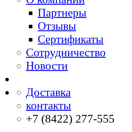
Партнеры
Отзывы
Сертификаты
Сотрудничество
Новости
Доставка
контакты
+7 (8422) 277-555