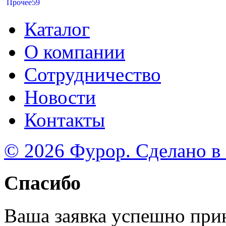
Прочее
59
Каталог
О компании
Сотрудничество
Новости
Контакты
© 2026 Фурор. Сделано в
Спасибо
Ваша заявка успешно при