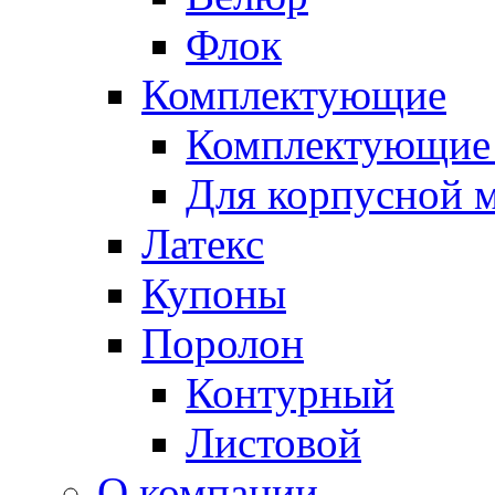
Флок
Комплектующие
Комплектующие 
Для корпусной 
Латекс
Купоны
Поролон
Контурный
Листовой
О компании