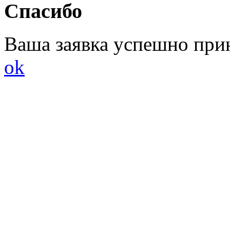
Спасибо
Ваша заявка успешно при
ok