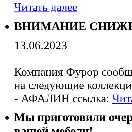
Читать далее
ВНИМАНИЕ СНИЖЕ
13.06.2023
Компания Фурор сообщ
на следующие коллекци
- АФАЛИН ссылка:
Чит
Мы приготовили оч
вашей мебели!