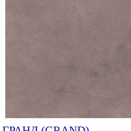
ГРАНД (GRAND)