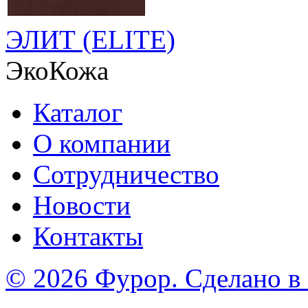
ЭЛИТ (ELITE)
ЭкоКожа
Каталог
О компании
Сотрудничество
Новости
Контакты
© 2026 Фурор. Сделано в