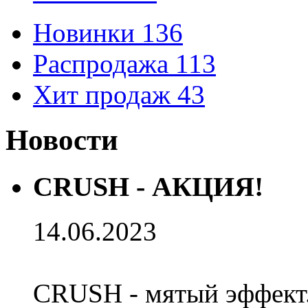
Новинки
136
Распродажа
113
Хит продаж
43
Новости
CRUSH - АКЦИЯ!
14.06.2023
CRUSH - мятый эффект