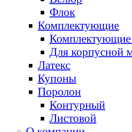
Флок
Комплектующие
Комплектующие 
Для корпусной 
Латекс
Купоны
Поролон
Контурный
Листовой
О компании