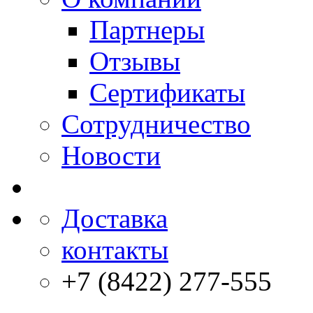
Партнеры
Отзывы
Сертификаты
Сотрудничество
Новости
Доставка
контакты
+7 (8422) 277-555