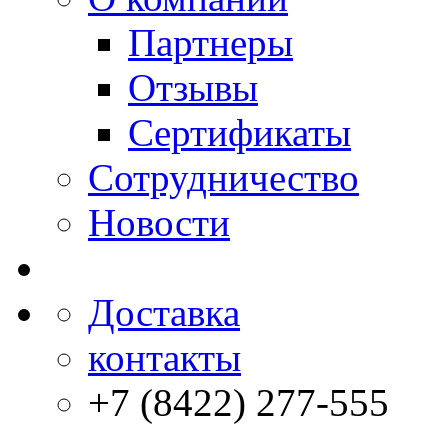
Партнеры
Отзывы
Сертификаты
Сотрудничество
Новости
Доставка
контакты
+7 (8422) 277-555