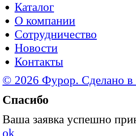
Каталог
О компании
Сотрудничество
Новости
Контакты
© 2026 Фурор. Сделано в
Спасибо
Ваша заявка успешно при
ok