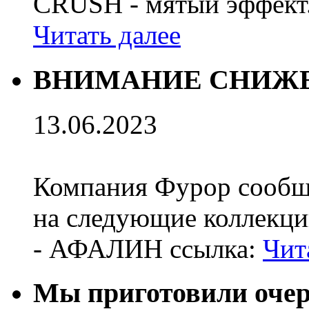
CRUSH - мятый эффект
Читать далее
ВНИМАНИЕ СНИЖЕ
13.06.2023
Компания Фурор сообщ
на следующие коллекци
- АФАЛИН ссылка:
Чит
Мы приготовили оч