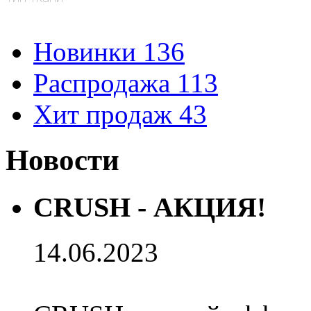
Новинки
136
Распродажа
113
Хит продаж
43
Новости
CRUSH - АКЦИЯ!
14.06.2023