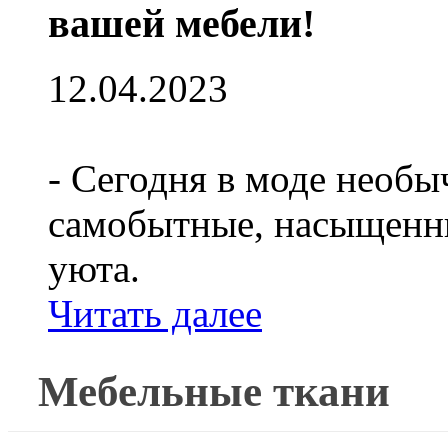
вашей мебели!
12.04.2023
- Сегодня в моде необы
самобытные, насыщенны
уюта.
Читать далее
Мебельные ткани