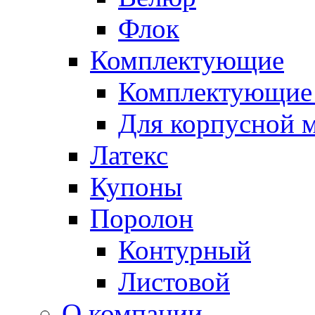
Флок
Комплектующие
Комплектующие 
Для корпусной 
Латекс
Купоны
Поролон
Контурный
Листовой
О компании