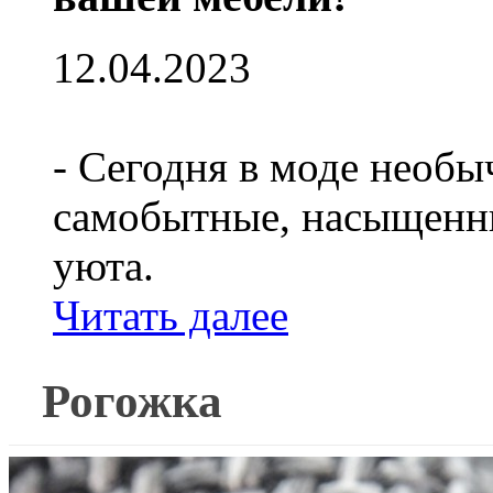
12.04.2023
- Сегодня в моде необы
самобытные, насыщенны
уюта.
Читать далее
Рогожка