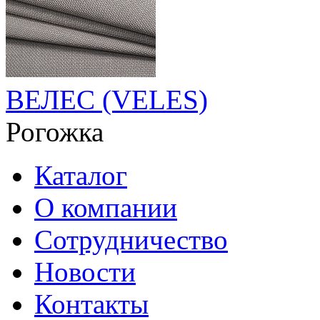
ВЕЛЕС (VELES)
Рогожка
Каталог
О компании
Сотрудничество
Новости
Контакты