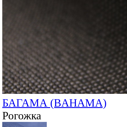
БАГАМА (BAHAMA)
Рогожка