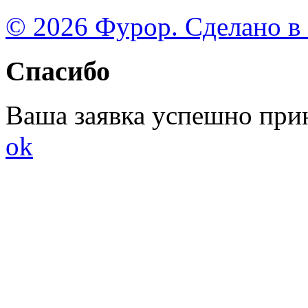
© 2026 Фурор. Сделано в
Спасибо
Ваша заявка успешно при
ok