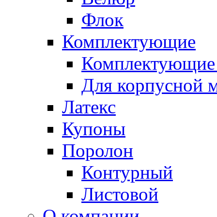
Флок
Комплектующие
Комплектующие 
Для корпусной 
Латекс
Купоны
Поролон
Контурный
Листовой
О компании