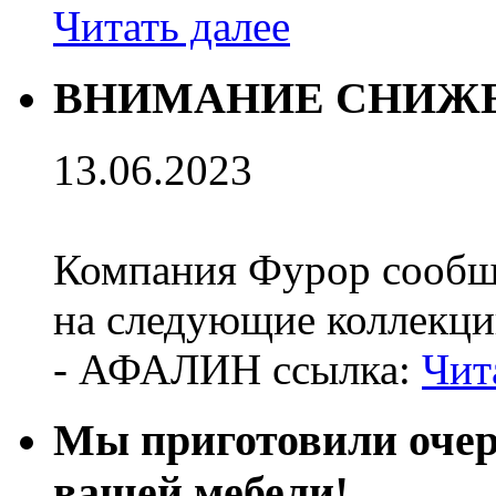
Читать далее
ВНИМАНИЕ СНИЖЕ
13.06.2023
Компания Фурор сообщ
на следующие коллекци
- АФАЛИН ссылка:
Чит
Мы приготовили оч
вашей мебели!