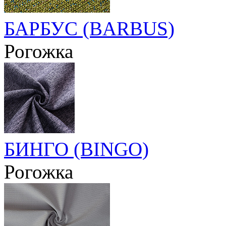
БАРБУС (BARBUS)
Рогожка
БИНГО (BINGO)
Рогожка