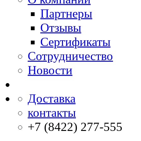
Партнеры
Отзывы
Сертификаты
Сотрудничество
Новости
Доставка
контакты
+7 (8422) 277-555