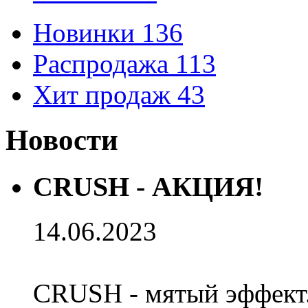
Новинки
136
Распродажа
113
Хит продаж
43
Новости
CRUSH - АКЦИЯ!
14.06.2023
CRUSH - мятый эффект