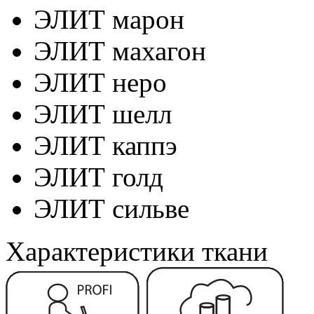
ЭЛИТ марон
ЭЛИТ махагон
ЭЛИТ неро
ЭЛИТ шелл
ЭЛИТ каппэ
ЭЛИТ голд
ЭЛИТ сильве
Характеристики ткани