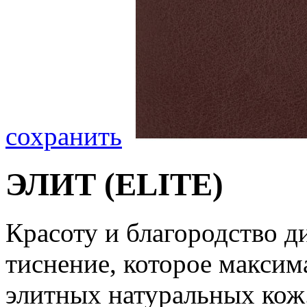
сохранить
ЭЛИТ (ELITE)
Красоту и благородство 
тиснение, которое макси
элитных натуральных кож