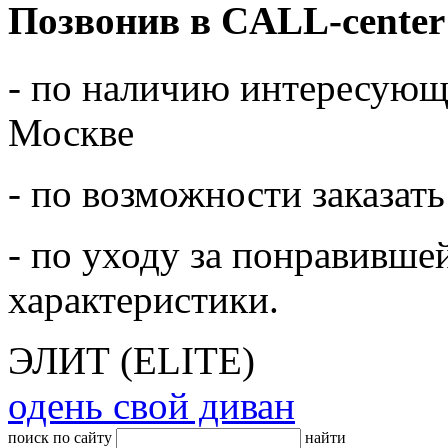
Позвонив в CALL-center
- по наличию интересующе
Москве
- по возможности заказать
- по уходу за понравивше
характеристики.
ЭЛИТ (ELITE)
одень свой диван
поиск по сайту
найти