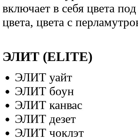
включает в себя цвета по
цвета, цвета с перламутр
ЭЛИТ (ELITE)
ЭЛИТ уайт
ЭЛИТ боун
ЭЛИТ канвас
ЭЛИТ дезет
ЭЛИТ чоклэт