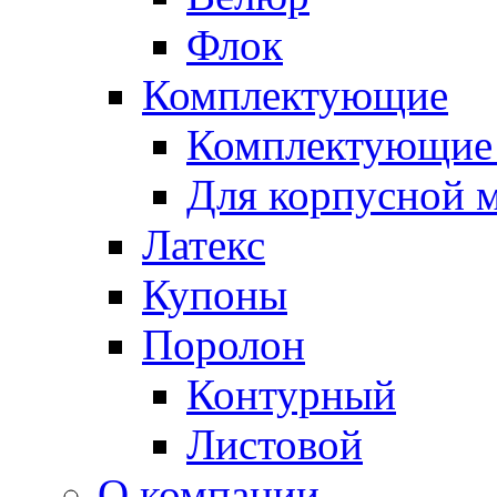
Флок
Комплектующие
Комплектующие 
Для корпусной 
Латекс
Купоны
Поролон
Контурный
Листовой
О компании