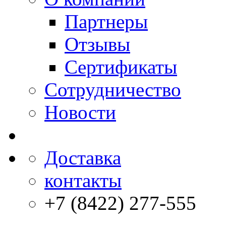
Партнеры
Отзывы
Сертификаты
Сотрудничество
Новости
Доставка
контакты
+7 (8422) 277-555