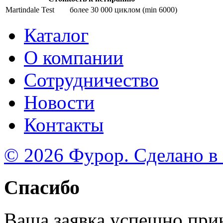
Martindale Test
более 30 000 циклом (min 6000)
Каталог
О компании
Сотрудничество
Новости
Контакты
© 2026 Фурор. Сделано в
Спасибо
Ваша заявка успешно при