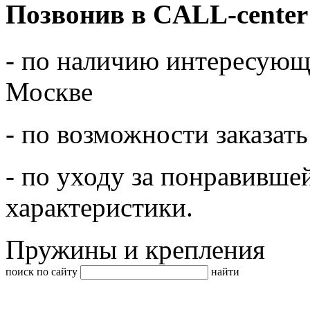
Позвонив в CALL-center
- по наличию интересующе
Москве
- по возможности заказать
- по уходу за понравивше
характеристики.
Пружины и крепления
поиск по сайту
найти