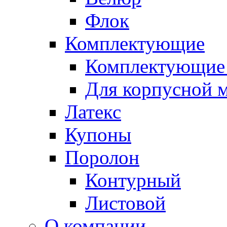
Флок
Комплектующие
Комплектующие 
Для корпусной 
Латекс
Купоны
Поролон
Контурный
Листовой
О компании