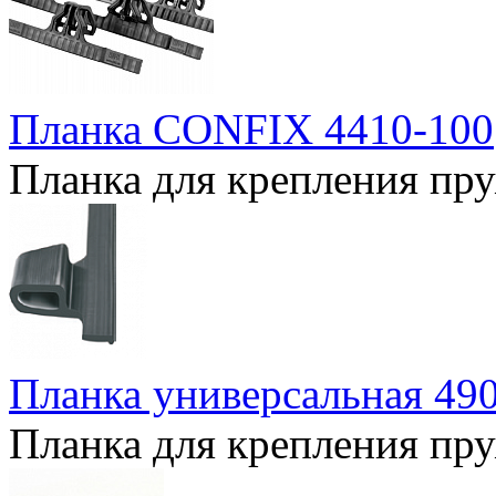
Планка CONFIX 4410-100
Планка для крепления пр
Планка универсальная 49
Планка для крепления пр