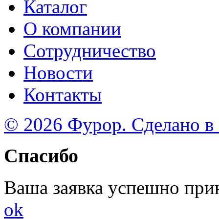
Каталог
О компании
Сотрудничество
Новости
Контакты
© 2026 Фурор. Сделано в
Спасибо
Ваша заявка успешно при
ok