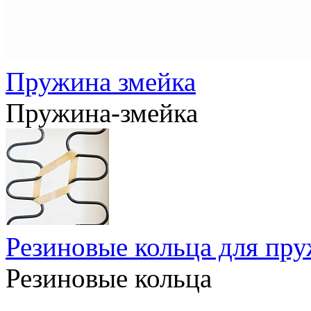
Пружина змейка
Пружина-змейка
Резиновые кольца для пр
Резиновые кольца