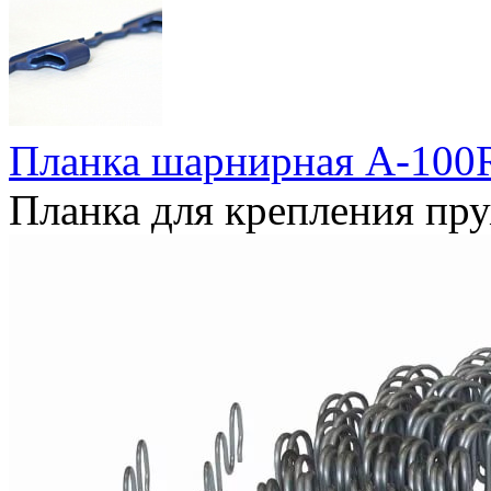
Планка шарнирная A-100
Планка для крепления пр