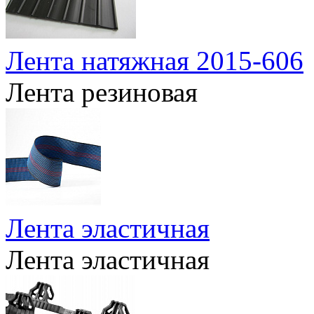
Лента натяжная 2015-606
Лента резиновая
Лента эластичная
Лента эластичная