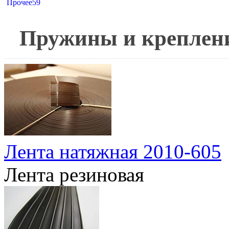
Прочее
59
Пружины и креплен
Лента натяжная 2010-605
Лента резиновая