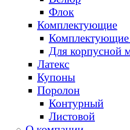
Флок
Комплектующие
Комплектующие 
Для корпусной 
Латекс
Купоны
Поролон
Контурный
Листовой
О компании