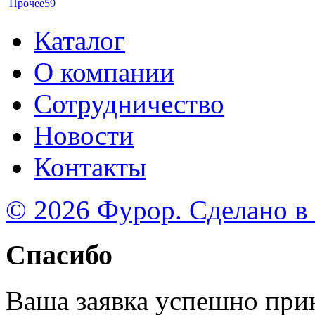
Прочее
59
Каталог
О компании
Сотрудничество
Новости
Контакты
© 2026 Фурор. Сделано в
Спасибо
Ваша заявка успешно при