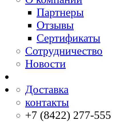
Партнеры
Отзывы
Сертификаты
Сотрудничество
Новости
Доставка
контакты
+7 (8422) 277-555