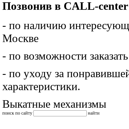
Позвонив в CALL-center
- по наличию интересующе
Москве
- по возможности заказать
- по уходу за понравивше
характеристики.
Выкатные механизмы
поиск по сайту
найти