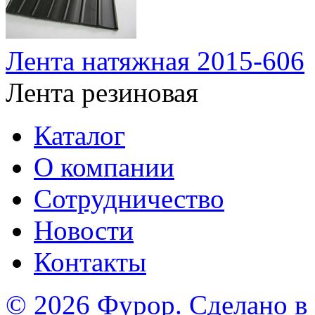
Лента натяжная 2015-606
Лента резиновая
Каталог
О компании
Сотрудничество
Новости
Контакты
© 2026 Фурор. Сделано в