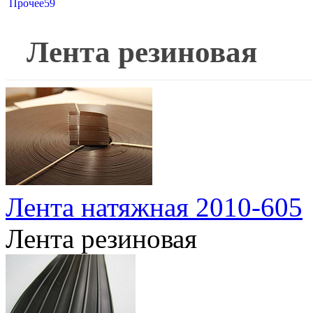
Прочее
59
Лента резиновая
Лента натяжная 2010-605
Лента резиновая