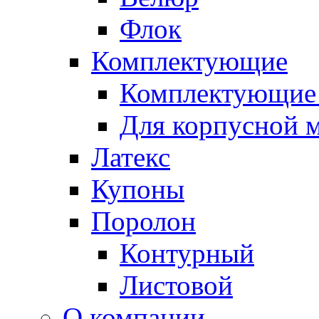
Флок
Комплектующие
Комплектующие 
Для корпусной 
Латекс
Купоны
Поролон
Контурный
Листовой
О компании