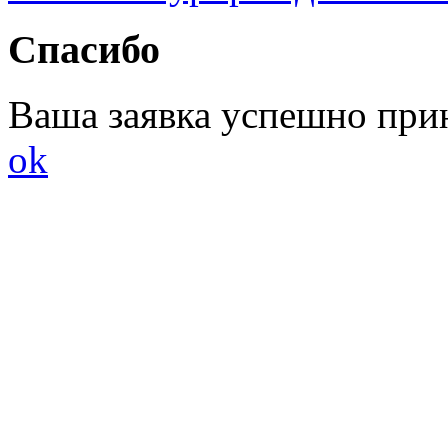
Спасибо
Ваша заявка успешно при
ok