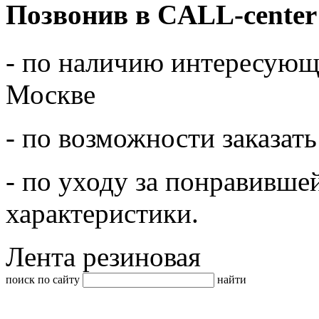
Позвонив в CALL-center
- по наличию интересующе
Москве
- по возможности заказать
- по уходу за понравивше
характеристики.
Лента резиновая
поиск по сайту
найти