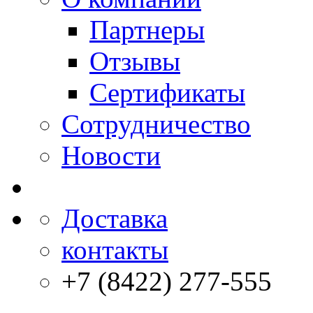
Партнеры
Отзывы
Сертификаты
Сотрудничество
Новости
Доставка
контакты
+7 (8422) 277-555