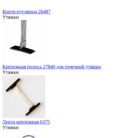
Контр-пуговица 26487
Утяжки
Крепежная полоса 27840 для точечной утяжки
Утяжки
Лента крепежная 6375
Утяжки