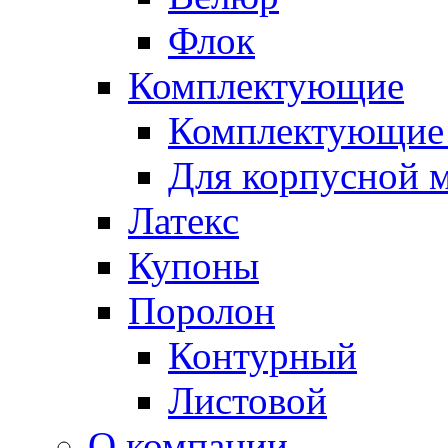
Флок
Комплектующие
Комплектующие 
Для корпусной 
Латекс
Купоны
Поролон
Контурный
Листовой
О компании