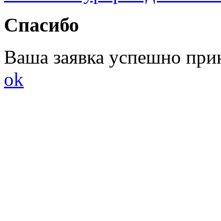
Спасибо
Ваша заявка успешно при
ok