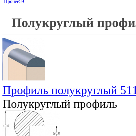
Прочее
59
Полукруглый профи
Профиль полукруглый 51
Полукруглый профиль