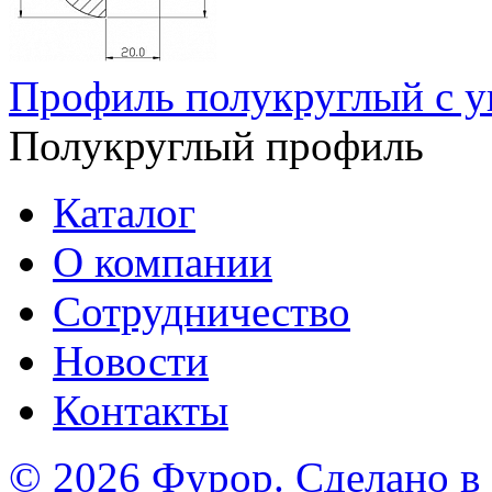
Профиль полукруглый с у
Полукруглый профиль
Каталог
О компании
Сотрудничество
Новости
Контакты
© 2026 Фурор. Сделано в