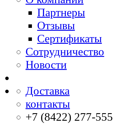
Партнеры
Отзывы
Сертификаты
Сотрудничество
Новости
Доставка
контакты
+7 (8422) 277-555