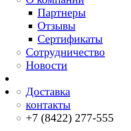
Партнеры
Отзывы
Сертификаты
Сотрудничество
Новости
Доставка
контакты
+7 (8422) 277-555