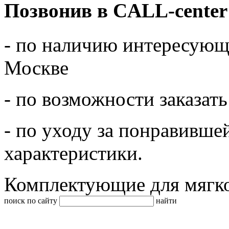
Позвонив в CALL-center
- по наличию интересующе
Москве
- по возможности заказать
- по уходу за понравивше
характеристики.
Комплектующие для мягк
поиск по сайту
найти