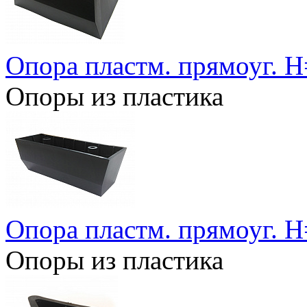
Опора пластм. прямоуг. 
Опоры из пластика
Опора пластм. прямоуг. 
Опоры из пластика