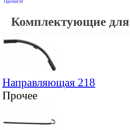
Прочее
59
Комплектующие для
Направляющая 218
Прочее