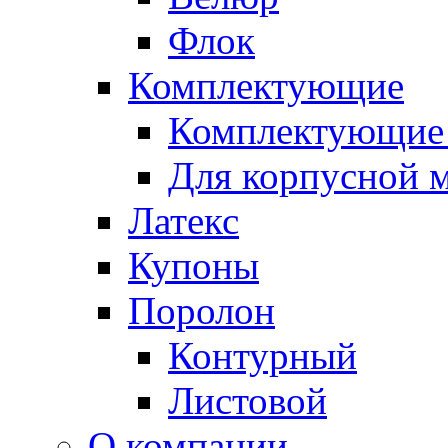
Флок
Комплектующие
Комплектующие 
Для корпусной 
Латекс
Купоны
Поролон
Контурный
Листовой
О компании