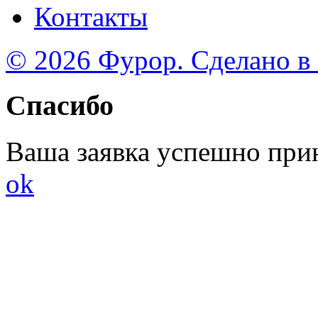
Контакты
© 2026 Фурор. Сделано в
Спасибо
Ваша заявка успешно при
ok