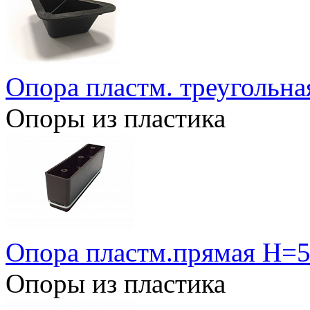
Опора пластм. треугольн
Опоры из пластика
Опора пластм.прямая Н=
Опоры из пластика