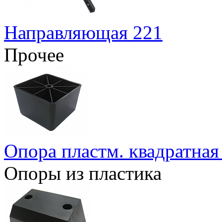
Направляющая 221
Прочее
Опора пластм. квадратна
Опоры из пластика