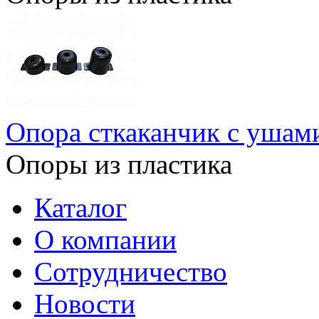
Опора сткаканчик с ушам
Опоры из пластика
Каталог
О компании
Сотрудничество
Новости