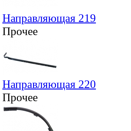
Направляющая 219
Прочее
Направляющая 220
Прочее