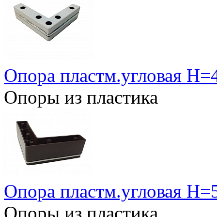
Опора пластм.угловая Н=
Опоры из пластика
Опора пластм.угловая Н=
Опоры из пластика