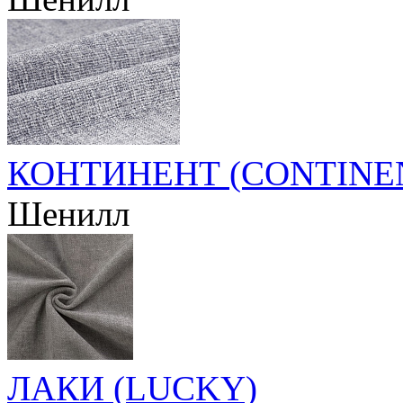
КОНТИНЕНТ (CONTINE
Шенилл
ЛАКИ (LUCKY)