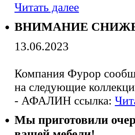
Читать далее
ВНИМАНИЕ СНИЖЕ
13.06.2023
Компания Фурор сообщ
на следующие коллекци
- АФАЛИН ссылка:
Чит
Мы приготовили оч
вашей мебели!