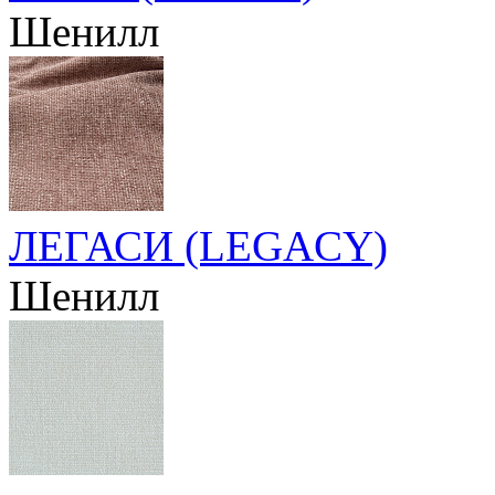
Шенилл
ЛЕГАСИ (LEGACY)
Шенилл