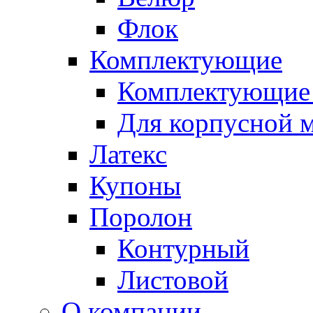
Флок
Комплектующие
Комплектующие 
Для корпусной 
Латекс
Купоны
Поролон
Контурный
Листовой
О компании