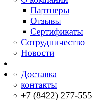
Партнеры
Отзывы
Сертификаты
Сотрудничество
Новости
Доставка
контакты
+7 (8422) 277-555