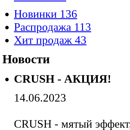
Новинки
136
Распродажа
113
Хит продаж
43
Новости
CRUSH - АКЦИЯ!
14.06.2023
CRUSH - мятый эффект