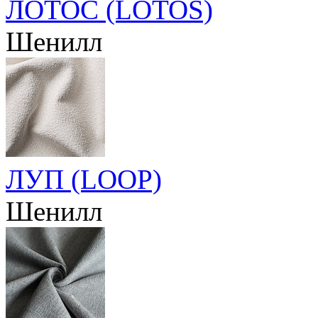
ЛОТОС (LOTOS)
Шенилл
ЛУП (LOOP)
Шенилл