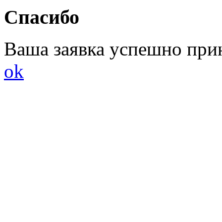
Спасибо
Ваша заявка успешно при
ok