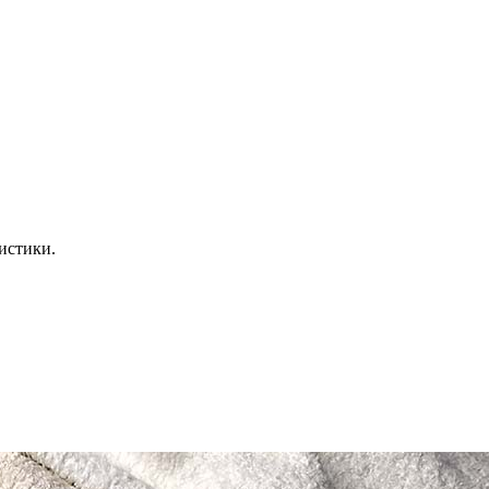
истики.