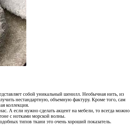
дставляет собой уникальный шенилл. Необычная нить, из
получить нестандартную, объемную фактуру. Кроме того, сам
ая коллекция.
. А если нужно сделать акцент на мебели, то всегда можно
тоне с нотками морской волны.
одобных типов ткани это очень хороший показатель.