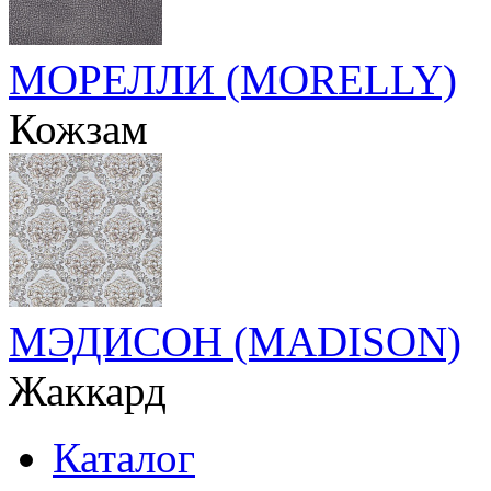
МОРЕЛЛИ (MORELLY)
Кожзам
МЭДИСОН (MADISON)
Жаккард
Каталог