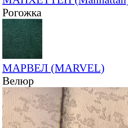
Рогожка
МАРВЕЛ (MARVEL)
Велюр