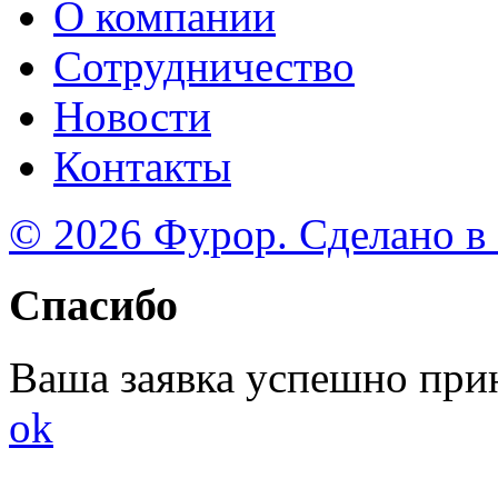
О компании
Сотрудничество
Новости
Контакты
© 2026 Фурор. Сделано в
Спасибо
Ваша заявка успешно при
ok