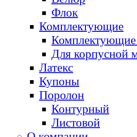
Флок
Комплектующие
Комплектующие 
Для корпусной 
Латекс
Купоны
Поролон
Контурный
Листовой
О компании