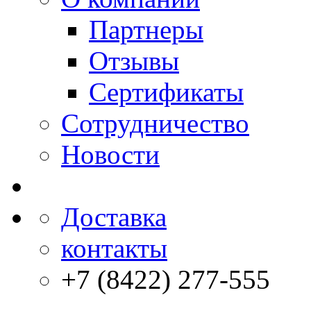
Партнеры
Отзывы
Сертификаты
Сотрудничество
Новости
Доставка
контакты
+7 (8422) 277-555