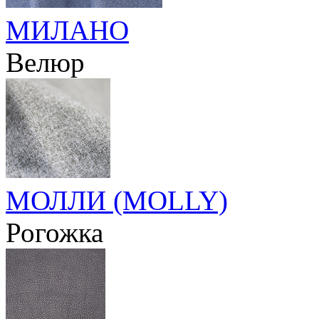
МИЛАНО
Велюр
МОЛЛИ (MOLLY)
Рогожка