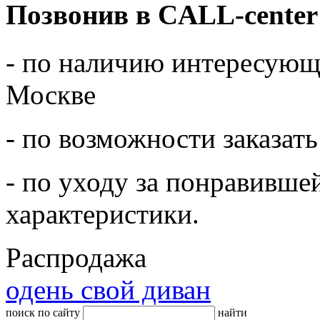
Позвонив в CALL-center
- по наличию интересующе
Москве
- по возможности заказать
- по уходу за понравивше
характеристики.
Распродажа
одень свой диван
поиск по сайту
найти