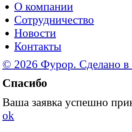
О компании
Сотрудничество
Новости
Контакты
© 2026 Фурор. Сделано в
Спасибо
Ваша заявка успешно при
ok