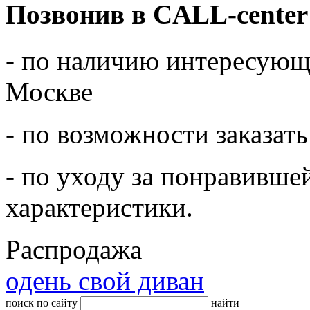
Позвонив в CALL-center
- по наличию интересующе
Москве
- по возможности заказать
- по уходу за понравивше
характеристики.
Распродажа
одень свой диван
поиск по сайту
найти