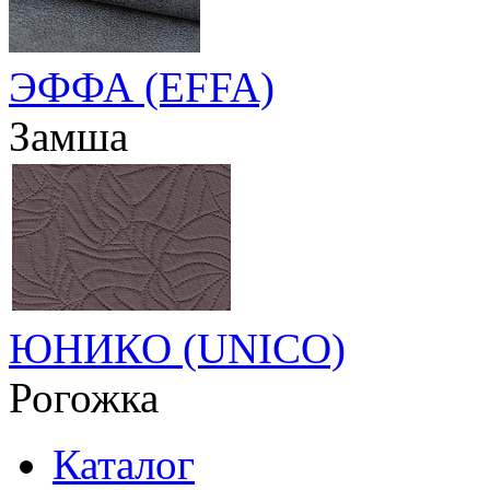
ЭФФА (EFFA)
Замша
ЮНИКО (UNICO)
Рогожка
Каталог