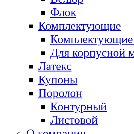
Флок
Комплектующие
Комплектующие 
Для корпусной 
Латекс
Купоны
Поролон
Контурный
Листовой
О компании