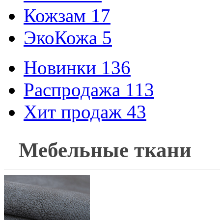
Кожзам
17
ЭкоКожа
5
Новинки
136
Распродажа
113
Хит продаж
43
Мебельные ткани