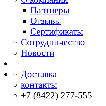
Партнеры
Отзывы
Сертификаты
Сотрудничество
Новости
Доставка
контакты
+7 (8422) 277-555