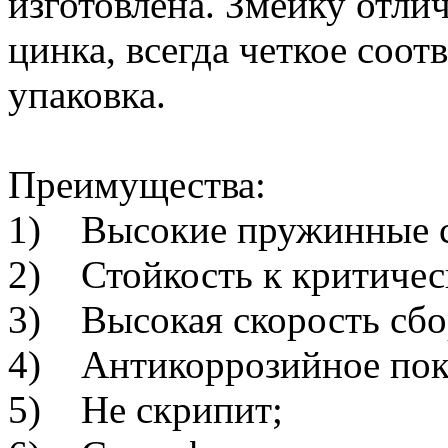
изготовлена. Змейку отли
цинка, всегда четкое соот
упаковка.
Преимущества:
1) Высокие пружинные св
2) Стойкость к критичес
3) Высокая скорость сбо
4) Антикоррозийное пок
5) Не скрипит;