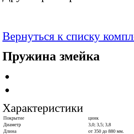
Вернуться к списку комп
Пружина змейка
Характеристики
Покрытие
цинк
Диаметр
3,0; 3,5; 3,8
Длина
от 350 до 880 мм.