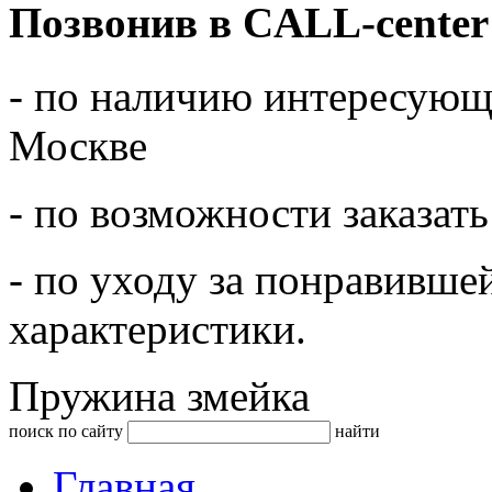
Позвонив в CALL-center
- по наличию интересующе
Москве
- по возможности заказать
- по уходу за понравивше
характеристики.
Пружина змейка
поиск по сайту
найти
Главная