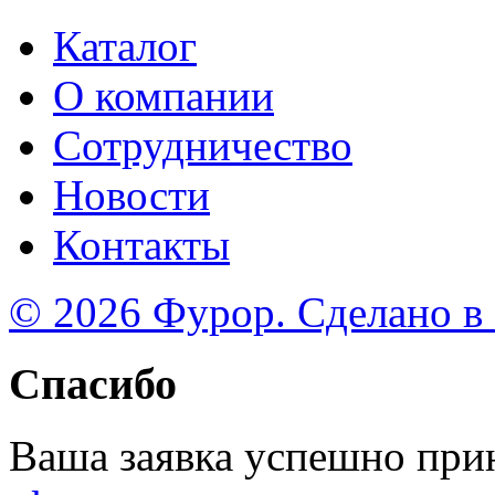
Каталог
О компании
Сотрудничество
Новости
Контакты
© 2026 Фурор. Сделано в
Спасибо
Ваша заявка успешно при