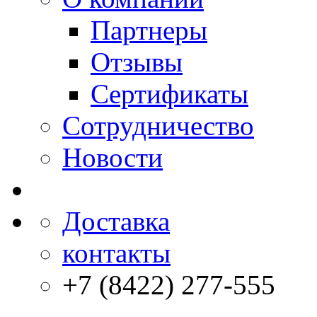
Партнеры
Отзывы
Сертификаты
Сотрудничество
Новости
Доставка
контакты
+7 (8422) 277-555