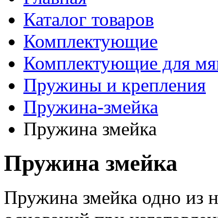
Каталог товаров
Комплектующие
Комплектующие для мя
Пружины и крепления
Пружина-змейка
Пружина змейка
Пружина змейка
Пружина змейка одно из 