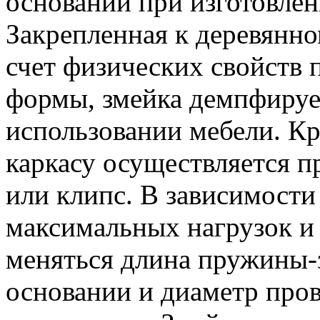
оснований при изготовлен
Закрепленная к деревянно
счет физических свойств
формы, змейка демпфирует
использовании мебели. К
каркасу осуществляется 
или клипс. В зависимости
максимальных нагрузок и 
меняться длина пружины-з
основании и диаметр пров