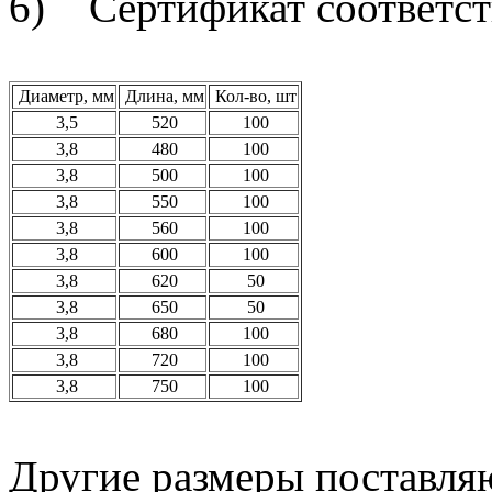
6) Сертификат соответст
Диаметр, мм
Длина, мм
Кол-во, шт
3,5
520
100
3,8
480
100
3,8
500
100
3,8
550
100
3,8
560
100
3,8
600
100
3,8
620
50
3,8
650
50
3,8
680
100
3,8
720
100
3,8
750
100
Другие размеры поставляю