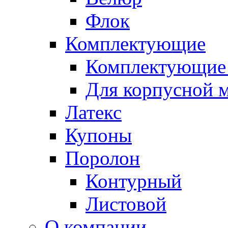
Флок
Комплектующие
Комплектующие 
Для корпусной 
Латекс
Купоны
Поролон
Контурный
Листовой
О компании