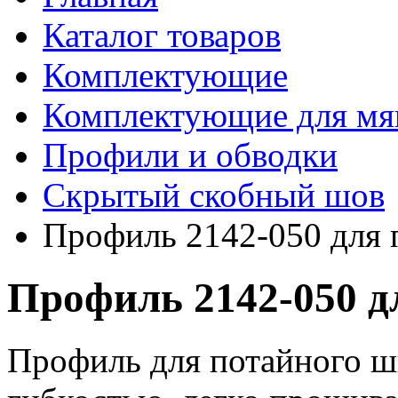
Каталог товаров
Комплектующие
Комплектующие для мя
Профили и обводки
Скрытый скобный шов
Профиль 2142-050 для 
Профиль 2142-050 д
Профиль для потайного ш