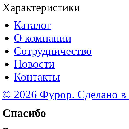
Характеристики
Каталог
О компании
Сотрудничество
Новости
Контакты
© 2026 Фурор. Сделано в
Спасибо