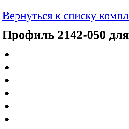
Вернуться к списку комп
Профиль 2142-050 для