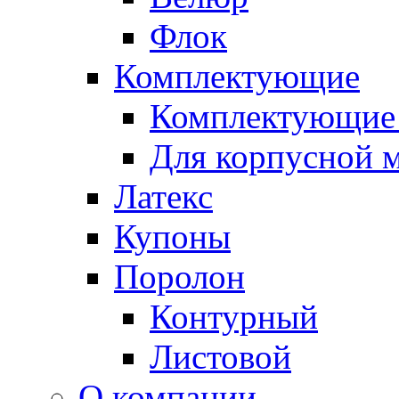
Флок
Комплектующие
Комплектующие 
Для корпусной 
Латекс
Купоны
Поролон
Контурный
Листовой
О компании