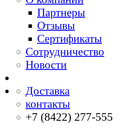
Партнеры
Отзывы
Сертификаты
Сотрудничество
Новости
Доставка
контакты
+7 (8422) 277-555