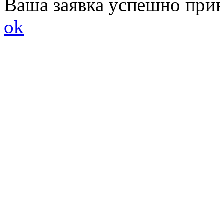
Ваша заявка успешно при
ok