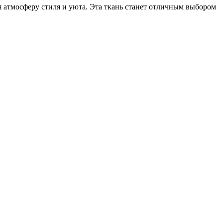
 атмосферу стиля и уюта. Эта ткань станет отличным выбором