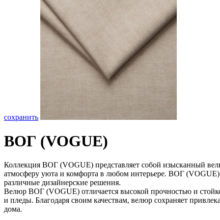
сохранить
ВОГ (VOGUE)
Коллекция ВОГ (VOGUE) представляет собой изысканный велюр,
атмосферу уюта и комфорта в любом интерьере. ВОГ (VOGUE) до
различные дизайнерские решения.
Велюр ВОГ (VOGUE) отличается высокой прочностью и стойкость
и пледы. Благодаря своим качествам, велюр сохраняет привле
дома.