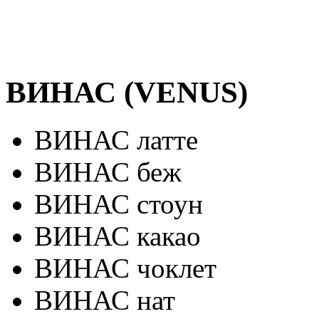
ВИНАС (VENUS)
ВИНАС латте
ВИНАС беж
ВИНАС стоун
ВИНАС какао
ВИНАС чоклет
ВИНАС нат