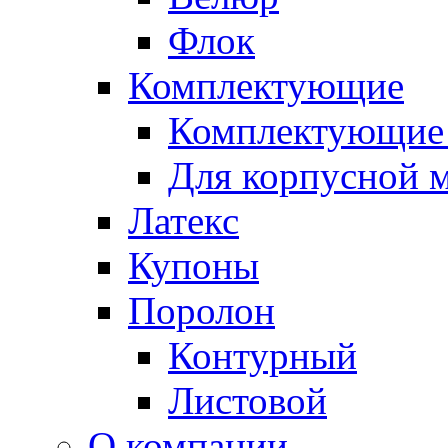
Флок
Комплектующие
Комплектующие 
Для корпусной 
Латекс
Купоны
Поролон
Контурный
Листовой
О компании