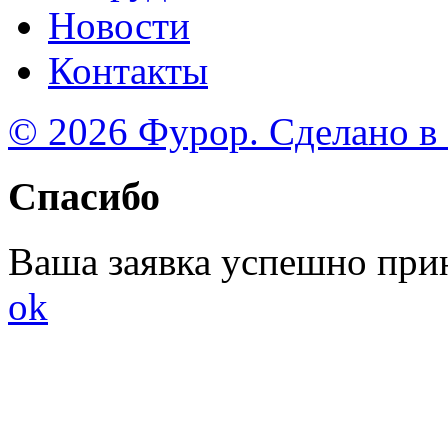
Новости
Контакты
© 2026 Фурор. Сделано в
Спасибо
Ваша заявка успешно при
ok