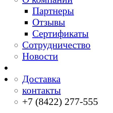
Партнеры
Отзывы
Сертификаты
Сотрудничество
Новости
Доставка
контакты
+7 (8422) 277-555