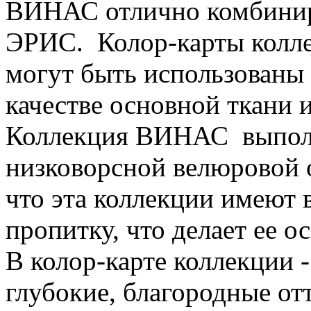
ВИНАС отлично комбинир
ЭРИС. Колор-карты колле
могут быть использованы 
качестве основной ткани 
Коллекция ВИНАС выполн
низковорсной велюровой о
что эта коллекции имеют
пропитку, что делает ее о
В колор-карте коллекции 
глубокие, благородные от