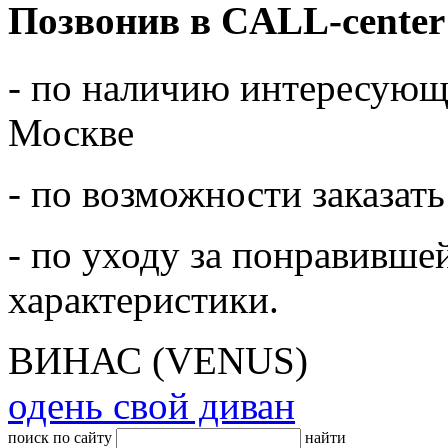
Позвонив в CALL-center
- по наличию интересующе
Москве
- по возможности заказать
- по уходу за понравивше
характеристики.
ВИНАС (VENUS)
одень свой диван
поиск по сайту
найти