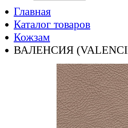
Главная
Каталог товаров
Кожзам
ВАЛЕНСИЯ (VALENCI