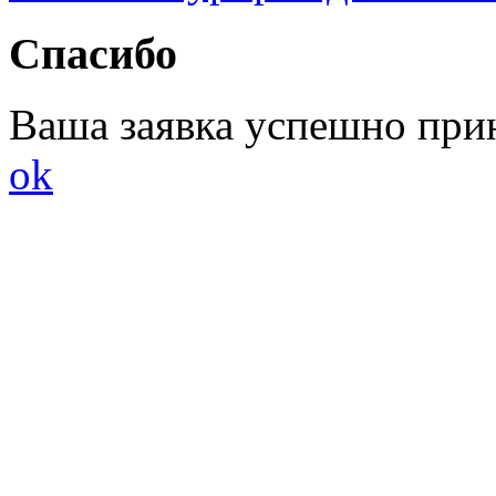
Спасибо
Ваша заявка успешно при
ok