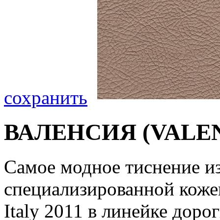
сохранить
ВАЛЕНСИЯ (VALE
Самое модное тиснение и
специализированной кожев
Italy 2011 в линейке доро