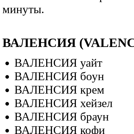
минуты.
ВАЛЕНСИЯ (VALENC
ВАЛЕНСИЯ уайт
ВАЛЕНСИЯ боун
ВАЛЕНСИЯ крем
ВАЛЕНСИЯ хейзел
ВАЛЕНСИЯ браун
ВАЛЕНСИЯ кофи