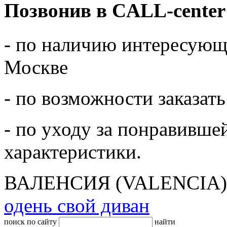
Позвонив в CALL-center
- по наличию интересующе
Москве
- по возможности заказать
- по уходу за понравивше
характеристики.
ВАЛЕНСИЯ (VALENCIA)
одень свой диван
поиск по сайту
найти