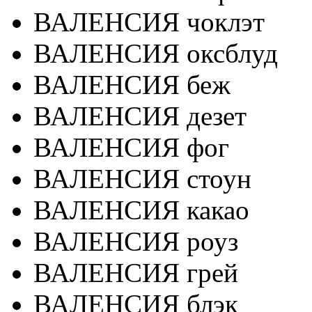
ВАЛЕНСИЯ чоклэт
ВАЛЕНСИЯ оксблуд
ВАЛЕНСИЯ беж
ВАЛЕНСИЯ дезет
ВАЛЕНСИЯ фог
ВАЛЕНСИЯ стоун
ВАЛЕНСИЯ какао
ВАЛЕНСИЯ роуз
ВАЛЕНСИЯ грей
ВАЛЕНСИЯ блэк