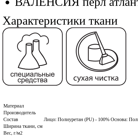
ВАЛЕНСИЯ пёрл атлан
Характеристики ткани
Материал
Производитель
Состав
Лицо: Полиуретан (PU) - 100% Основа: Поли
Ширина ткани, см
Вес, г/м2