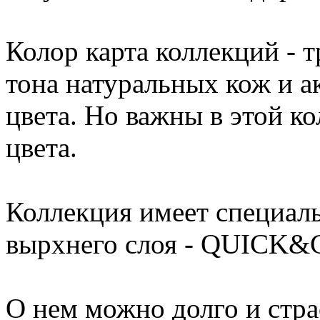
Колор карта коллекций - 
тона натуральных кож и 
цвета. Но важны в этой ко
цвета.
Коллекция имеет специал
вырхнего слоя - QUICK
О нем можно долго и стра