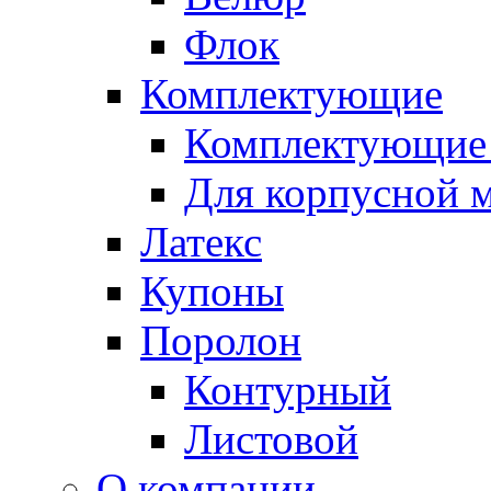
Флок
Комплектующие
Комплектующие 
Для корпусной 
Латекс
Купоны
Поролон
Контурный
Листовой
О компании