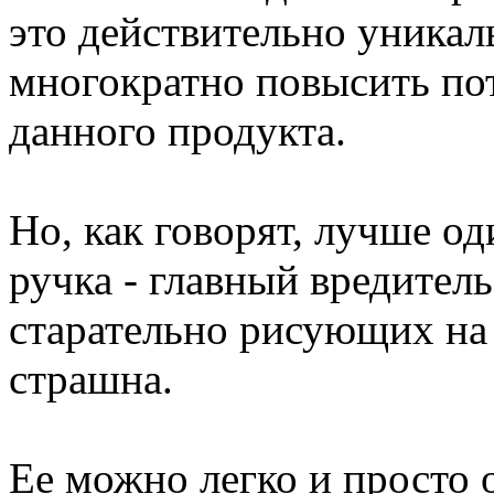
это действительно уникал
многократно повысить по
данного продукта.
Но, как говорят, лучше о
ручка - главный вредитель
старательно рисующих на д
страшна.
Ее можно легко и просто 