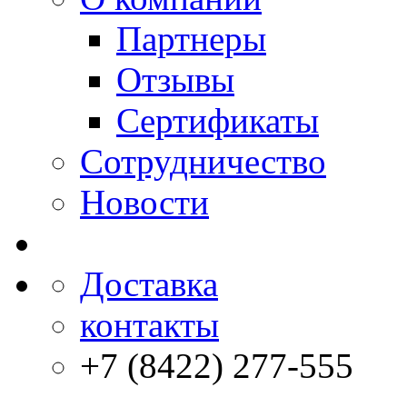
Партнеры
Отзывы
Сертификаты
Сотрудничество
Новости
Доставка
контакты
+7 (8422) 277-555