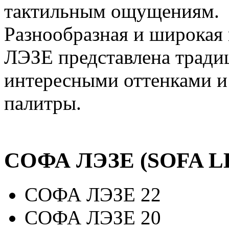
тактильным ощущениям.
Разнообразная и широкая
ЛЭЗЕ представлена тради
интересными оттенками и
палитры.
СОФА ЛЭЗЕ (SOFA 
СОФА ЛЭЗЕ 22
СОФА ЛЭЗЕ 20