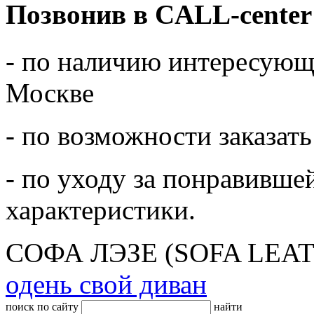
Позвонив в CALL-center
- по наличию интересующе
Москве
- по возможности заказать
- по уходу за понравивше
характеристики.
СОФА ЛЭЗЕ (SOFA LEA
одень свой диван
поиск по сайту
найти