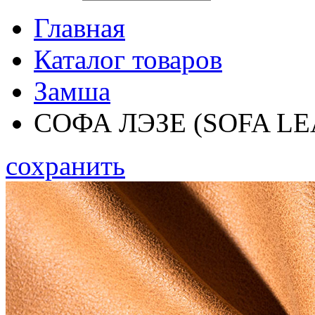
Главная
Каталог товаров
Замша
СОФА ЛЭЗЕ (SOFA LE
сохранить