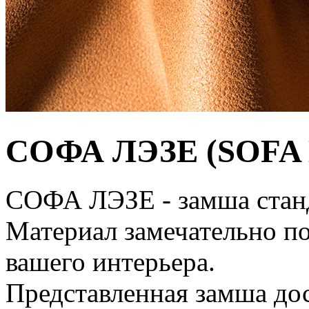
СОФА ЛЭЗЕ (SOFA
СОФА ЛЭЗЕ - замша станд
Материал замечательно п
вашего интерьера.
Представленная замша до