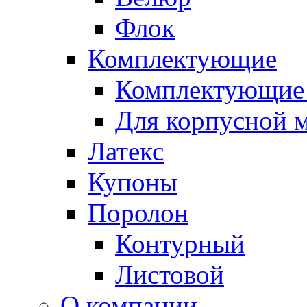
Флок
Комплектующие
Комплектующие 
Для корпусной 
Латекс
Купоны
Поролон
Контурный
Листовой
О компании