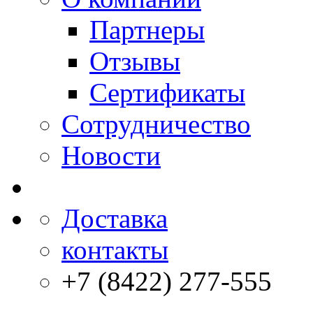
Партнеры
Отзывы
Сертификаты
Сотрудничество
Новости
Доставка
контакты
+7 (8422) 277-555