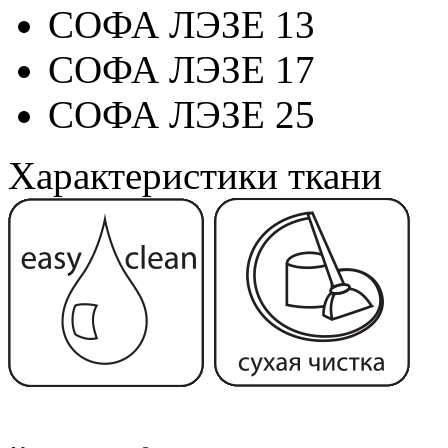
СОФА ЛЭЗЕ 13
СОФА ЛЭЗЕ 17
СОФА ЛЭЗЕ 25
Характеристики ткани