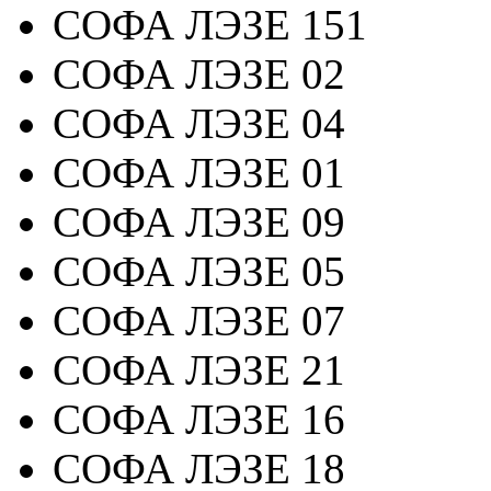
СОФА ЛЭЗЕ 151
СОФА ЛЭЗЕ 02
СОФА ЛЭЗЕ 04
СОФА ЛЭЗЕ 01
СОФА ЛЭЗЕ 09
СОФА ЛЭЗЕ 05
СОФА ЛЭЗЕ 07
СОФА ЛЭЗЕ 21
СОФА ЛЭЗЕ 16
СОФА ЛЭЗЕ 18