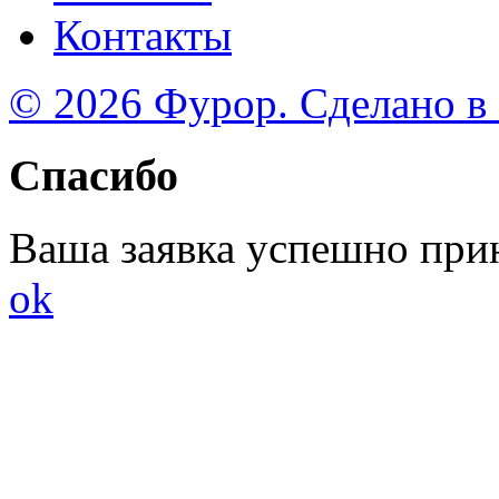
Контакты
© 2026 Фурор. Сделано в
Спасибо
Ваша заявка успешно при
ok