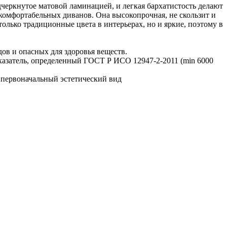
черкнутое матовой ламинацией, и легкая бархатистость делают
омфортабельных диванов. Она высокопрочная, не скользит и
олько традиционные цвета в интерьерах, но и яркие, поэтому в