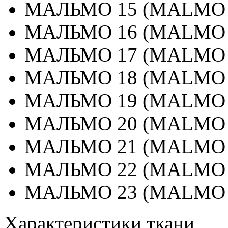
МАЛЬМО 15 (MALMO 
МАЛЬМО 16 (MALMO 
МАЛЬМО 17 (MALMO 
МАЛЬМО 18 (MALMO 
МАЛЬМО 19 (MALMO 
МАЛЬМО 20 (MALMO 
МАЛЬМО 21 (MALMO 
МАЛЬМО 22 (MALMO 
МАЛЬМО 23 (MALMO 
Характеристики ткани