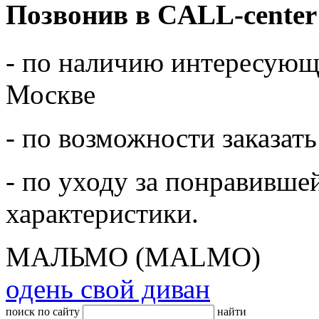
Позвонив в CALL-center
- по наличию интересующе
Москве
- по возможности заказать
- по уходу за понравивше
характеристики.
МАЛЬМО (MALMO)
одень свой диван
поиск по сайту
найти