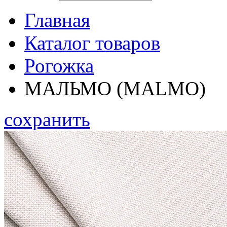
Главная
Каталог товаров
Рогожка
МАЛЬМО (MALMO)
сохранить