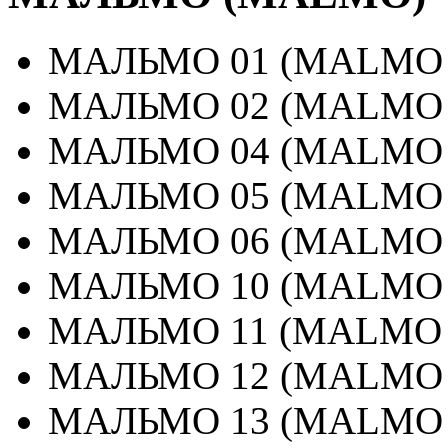
МАЛЬМО 01 (MALMO 
МАЛЬМО 02 (MALMO 
МАЛЬМО 04 (MALMO 
МАЛЬМО 05 (MALMO 
МАЛЬМО 06 (MALMO 
МАЛЬМО 10 (MALMO 
МАЛЬМО 11 (MALMO 
МАЛЬМО 12 (MALMO 
МАЛЬМО 13 (MALMO 