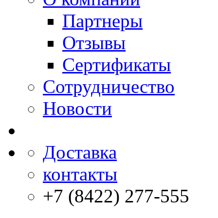
Партнеры
Отзывы
Сертификаты
Сотрудничество
Новости
Доставка
контакты
+7 (8422) 277-555