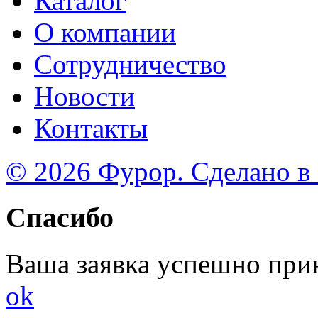
Каталог
О компании
Сотрудничество
Новости
Контакты
© 2026 Фурор. Сделано в
Спасибо
Ваша заявка успешно при
ok