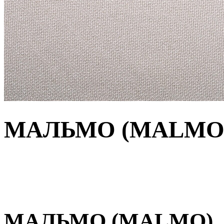
МАЛЬМО (MALMO
МАЛЬМО (MALMO)