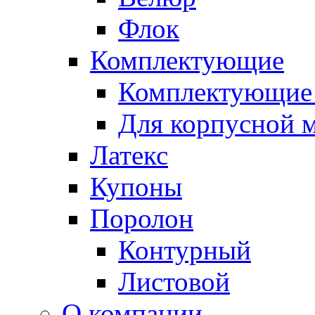
Флок
Комплектующие
Комплектующие 
Для корпусной 
Латекс
Купоны
Поролон
Контурный
Листовой
О компании