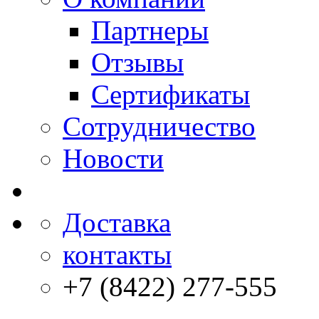
Партнеры
Отзывы
Сертификаты
Сотрудничество
Новости
Доставка
контакты
+7 (8422) 277-555