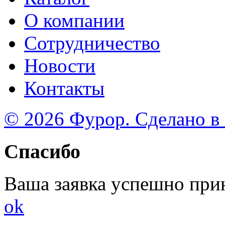
О компании
Сотрудничество
Новости
Контакты
© 2026 Фурор. Сделано в
Спасибо
Ваша заявка успешно при
ok