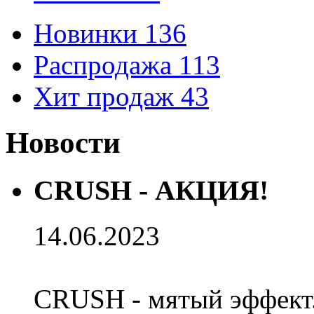
Новинки
136
Распродажа
113
Хит продаж
43
Новости
CRUSH - АКЦИЯ!
14.06.2023
CRUSH - мятый эффект