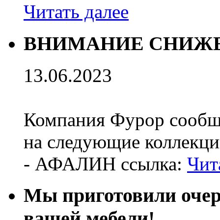
Читать далее
ВНИМАНИЕ СНИЖЕ
13.06.2023
Компания Фурор сообщ
на следующие коллекци
- АФАЛИН ссылка:
Чит
Мы приготовили оч
вашей мебели!