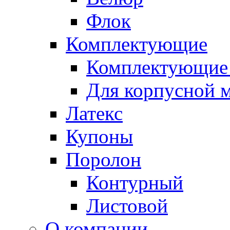
Флок
Комплектующие
Комплектующие 
Для корпусной 
Латекс
Купоны
Поролон
Контурный
Листовой
О компании