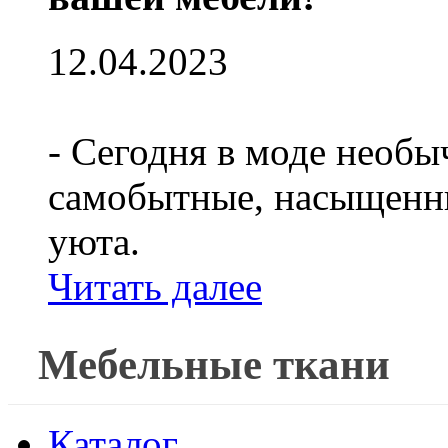
12.04.2023
- Сегодня в моде необы
самобытные, насыщенны
уюта.
Читать далее
Мебельные ткани
Каталог