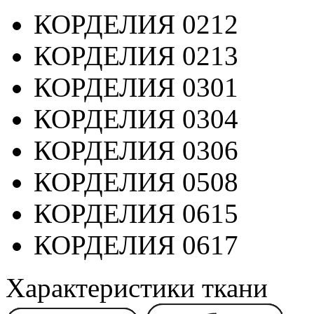
КОРДЕЛИЯ 0212
КОРДЕЛИЯ 0213
КОРДЕЛИЯ 0301
КОРДЕЛИЯ 0304
КОРДЕЛИЯ 0306
КОРДЕЛИЯ 0508
КОРДЕЛИЯ 0615
КОРДЕЛИЯ 0617
Характеристики ткани