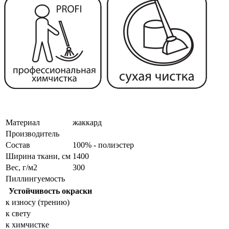
Материал
жаккард
Производитель
Состав
100% - полиэстер
Ширина ткани, см
1400
Вес, г/м2
300
Пиллингуемость
Устойчивость окраски
к износу (трению)
к свету
к химчистке