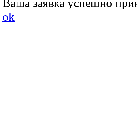
Ваша заявка успешно при
ok