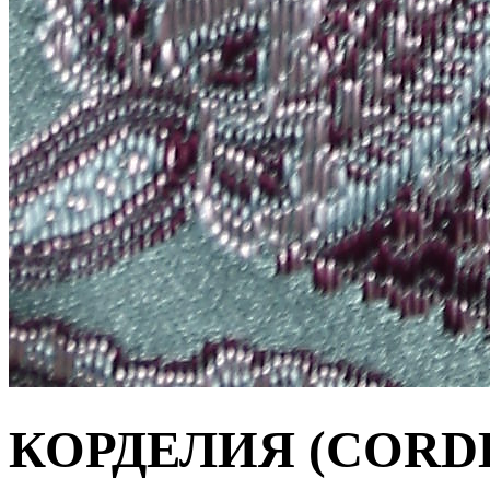
КОРДЕЛИЯ (CORD