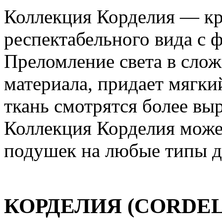
Коллекция Корделия — кр
респектабельного вида с 
Преломление света в сло
материала, придает мягки
ткань смотрятся более вы
Коллекция Корделия может
подушек на любые типы д
КОРДЕЛИЯ (CORDEL