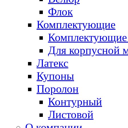
Флок
Комплектующие
Комплектующие 
Для корпусной 
Латекс
Купоны
Поролон
Контурный
Листовой
О компании