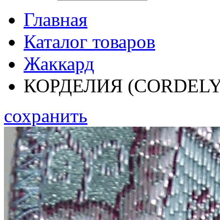
Главная
Каталог товаров
Жаккард
КОРДЕЛИЯ (CORDELY
сохранить