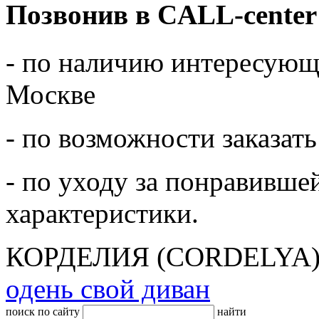
Позвонив в CALL-center
- по наличию интересующе
Москве
- по возможности заказать
- по уходу за понравивше
характеристики.
КОРДЕЛИЯ (CORDELYA
одень свой диван
поиск по сайту
найти