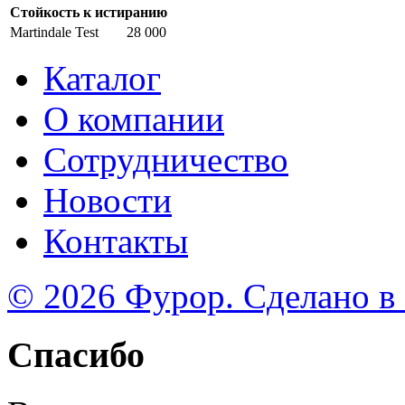
Стойкость к истиранию
Martindale Test
28 000
Каталог
О компании
Сотрудничество
Новости
Контакты
© 2026 Фурор. Сделано в
Спасибо