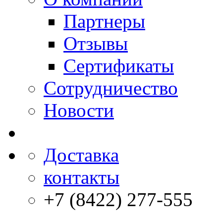
Партнеры
Отзывы
Сертификаты
Сотрудничество
Новости
Доставка
контакты
+7 (8422) 277-555