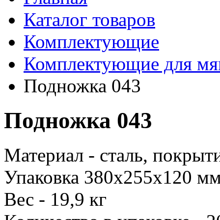
Каталог товаров
Комплектующие
Комплектующие для мя
Подножка 043
Подножка 043
Материал - сталь, покрыти
Упаковка 380х255х120 м
Вес - 19,9 кг