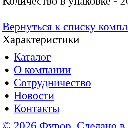
Количество в упаковке - 
Вернуться к списку комп
Характеристики
Каталог
О компании
Сотрудничество
Новости
Контакты
© 2026 Фурор. Сделано в