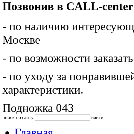
Позвонив в CALL-center
- по наличию интересующе
Москве
- по возможности заказать
- по уходу за понравивше
характеристики.
Подножка 043
поиск по сайту
найти
Главная