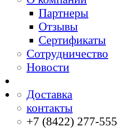
Партнеры
Отзывы
Сертификаты
Сотрудничество
Новости
Доставка
контакты
+7 (8422) 277-555