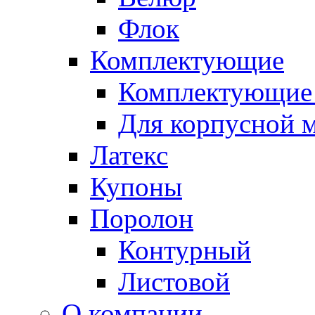
Флок
Комплектующие
Комплектующие 
Для корпусной 
Латекс
Купоны
Поролон
Контурный
Листовой
О компании