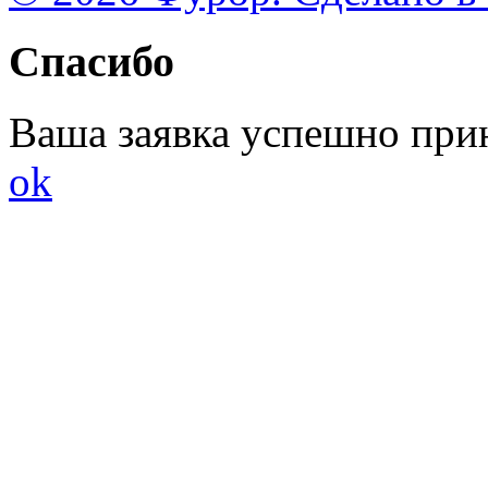
Спасибо
Ваша заявка успешно при
ok