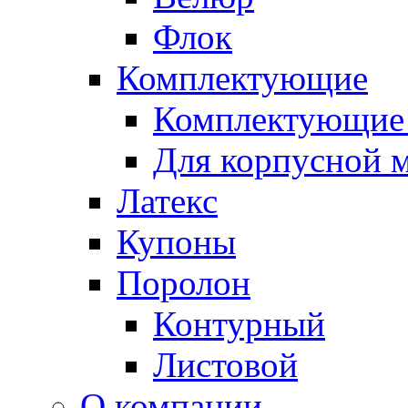
Флок
Комплектующие
Комплектующие 
Для корпусной 
Латекс
Купоны
Поролон
Контурный
Листовой
О компании