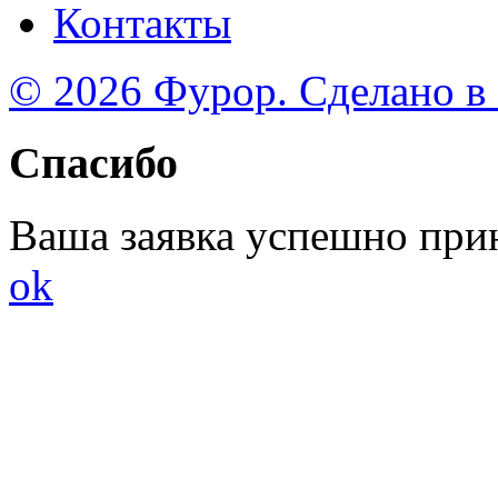
Контакты
© 2026 Фурор. Сделано в
Спасибо
Ваша заявка успешно при
ok