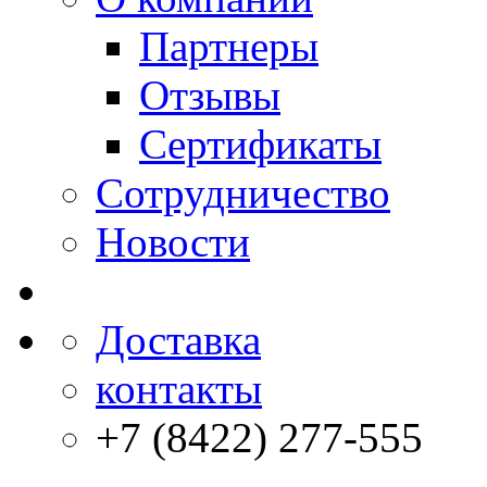
Партнеры
Отзывы
Сертификаты
Сотрудничество
Новости
Доставка
контакты
+7 (8422) 277-555