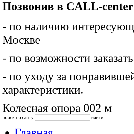
Позвонив в CALL-center
- по наличию интересующе
Москве
- по возможности заказать
- по уходу за понравивше
характеристики.
Колесная опора 002 м
поиск по сайту
найти
Главная