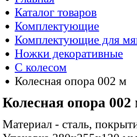
Каталог товаров
Комплектующие
Комплектующие для мя
Ножки декоративные
С колесом
Колесная опора 002 м
Колесная опора 002
Материал - сталь, покрыти