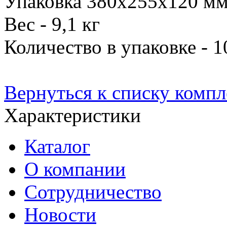
Упаковка 380х255х120 м
Вес - 9,1 кг
Количество в упаковке - 
Вернуться к списку комп
Характеристики
Каталог
О компании
Сотрудничество
Новости