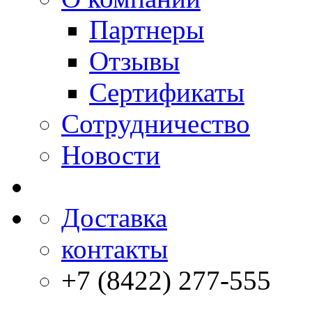
Партнеры
Отзывы
Сертификаты
Сотрудничество
Новости
Доставка
контакты
+7 (8422) 277-555