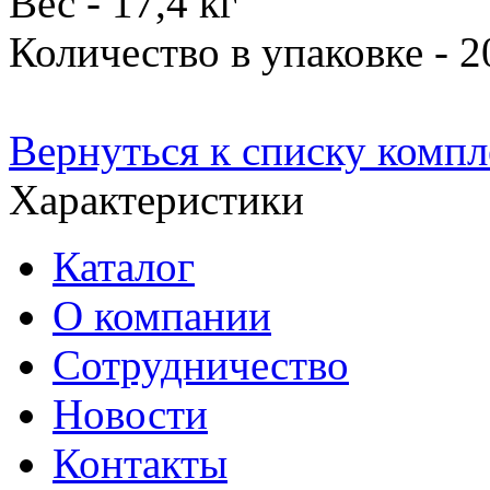
Вес - 17,4 кг
Количество в упаковке - 
Вернуться к списку комп
Характеристики
Каталог
О компании
Сотрудничество
Новости
Контакты