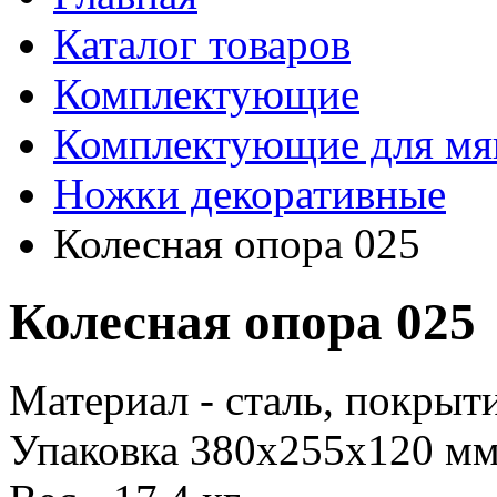
Каталог товаров
Комплектующие
Комплектующие для мя
Ножки декоративные
Колесная опора 025
Колесная опора 025
Материал - сталь, покрыти
Упаковка 380х255х120 м