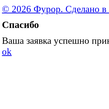
© 2026 Фурор. Сделано в
Спасибо
Ваша заявка успешно при
ok