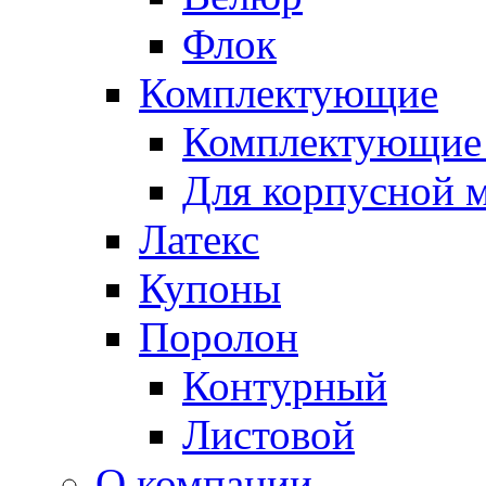
Флок
Комплектующие
Комплектующие 
Для корпусной 
Латекс
Купоны
Поролон
Контурный
Листовой
О компании