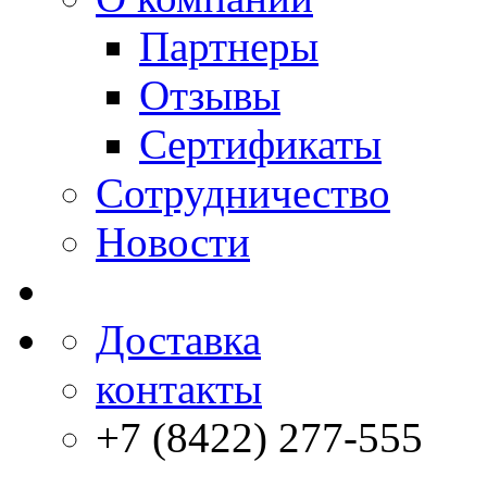
Партнеры
Отзывы
Сертификаты
Сотрудничество
Новости
Доставка
контакты
+7 (8422) 277-555