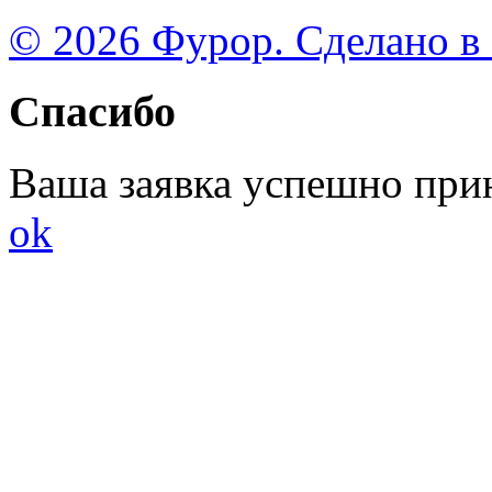
© 2026 Фурор. Сделано в
Спасибо
Ваша заявка успешно при
ok