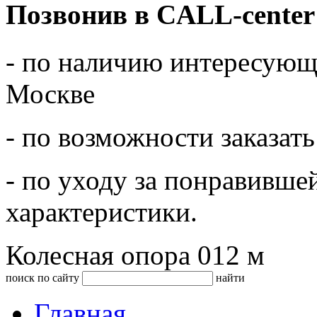
Позвонив в CALL-center
- по наличию интересующе
Москве
- по возможности заказать
- по уходу за понравивше
характеристики.
Колесная опора 012 м
поиск по сайту
найти
Главная