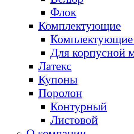
Флок
Комплектующие
Комплектующие 
Для корпусной 
Латекс
Купоны
Поролон
Контурный
Листовой
О компании