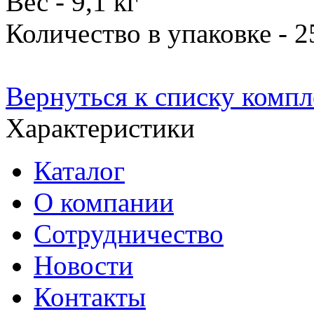
Вес - 9,1 кг
Количество в упаковке - 
Вернуться к списку комп
Характеристики
Каталог
О компании
Сотрудничество
Новости
Контакты