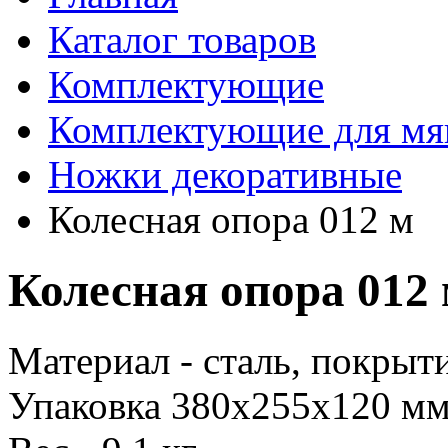
Каталог товаров
Комплектующие
Комплектующие для мя
Ножки декоративные
Колесная опора 012 м
Колесная опора 012
Материал - сталь, покрыти
Упаковка 380х255х120 м