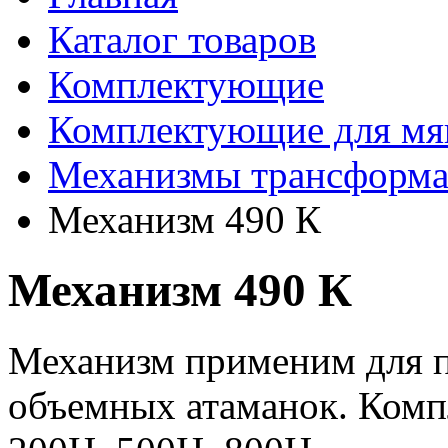
Каталог товаров
Комплектующие
Комплектующие для мя
Механизмы трансформ
Механизм 490 К
Механизм 490 К
Механизм применим для п
объемных атаманок. Комп