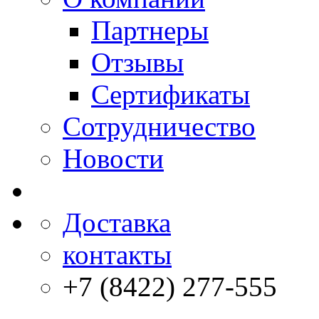
Партнеры
Отзывы
Сертификаты
Сотрудничество
Новости
Доставка
контакты
+7 (8422) 277-555