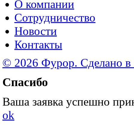
О компании
Сотрудничество
Новости
Контакты
© 2026 Фурор. Сделано в
Спасибо
Ваша заявка успешно при
ok