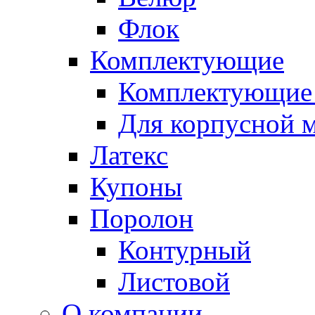
Флок
Комплектующие
Комплектующие 
Для корпусной 
Латекс
Купоны
Поролон
Контурный
Листовой
О компании