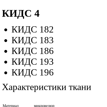
КИДС 4
КИДС 182
КИДС 183
КИДС 186
КИДС 193
КИДС 196
Характеристики ткани
Материал
микровелюр