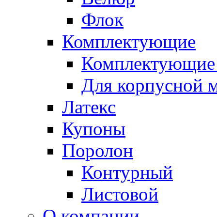
Флок
Комплектующие
Комплектующие 
Для корпусной 
Латекс
Купоны
Поролон
Контурный
Листовой
О компании