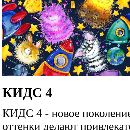
КИДС 4
КИДС 4 - новое поколени
оттенки делают привлекат