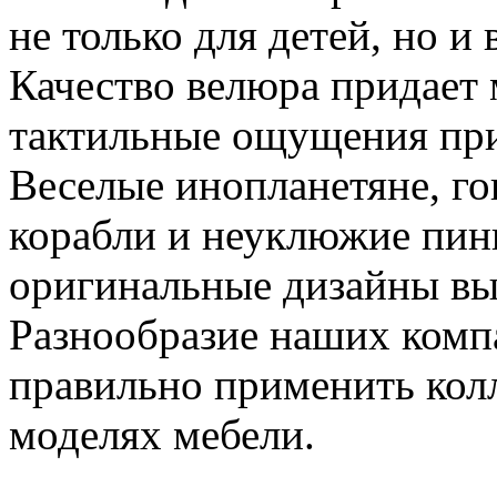
не только для детей, но и
Качество велюра придает 
тактильные ощущения при
Веселые инопланетяне, г
корабли и неуклюжие пин
оригинальные дизайны вы
Разнообразие наших комп
правильно применить ко
моделях мебели.