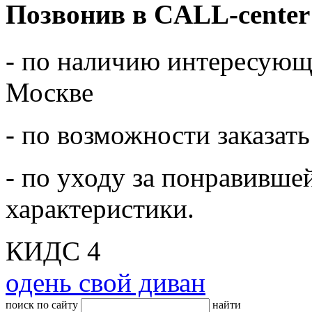
Позвонив в CALL-center
- по наличию интересующе
Москве
- по возможности заказать
- по уходу за понравивше
характеристики.
КИДС 4
одень свой диван
поиск по сайту
найти