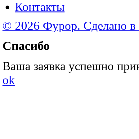
Контакты
© 2026 Фурор. Сделано в
Спасибо
Ваша заявка успешно при
ok