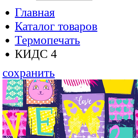
Главная
Каталог товаров
Термопечать
КИДС 4
сохранить