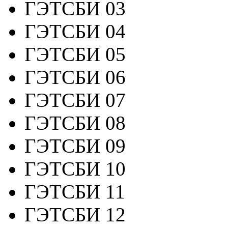
ГЭТСБИ 03
ГЭТСБИ 04
ГЭТСБИ 05
ГЭТСБИ 06
ГЭТСБИ 07
ГЭТСБИ 08
ГЭТСБИ 09
ГЭТСБИ 10
ГЭТСБИ 11
ГЭТСБИ 12