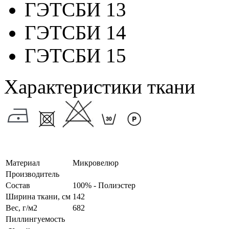
ГЭТСБИ 13
ГЭТСБИ 14
ГЭТСБИ 15
Характеристики ткани
Материал
Микровелюр
Производитель
Состав
100% - Полиэстер
Ширина ткани, см
142
Вес, г/м2
682
Пиллингуемость