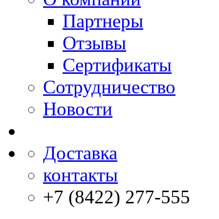
Партнеры
Отзывы
Сертификаты
Сотрудничество
Новости
Доставка
контакты
+7 (8422) 277-555