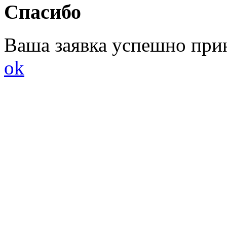
Спасибо
Ваша заявка успешно при
ok