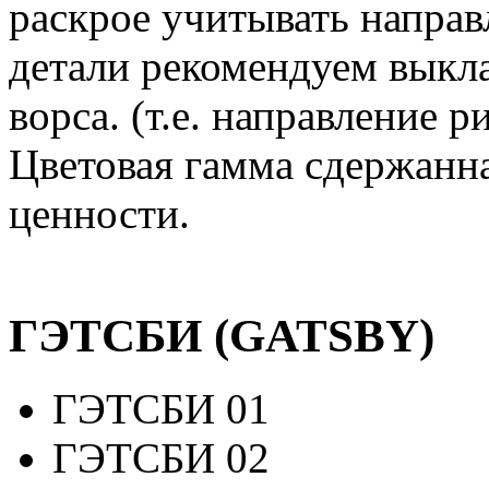
раскрое учитывать направл
детали рекомендуем выкл
ворса. (т.е. направление р
Цветовая гамма сдержанна
ценности.
ГЭТСБИ (GATSBY)
ГЭТСБИ 01
ГЭТСБИ 02