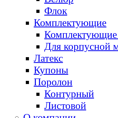
Флок
Комплектующие
Комплектующие 
Для корпусной 
Латекс
Купоны
Поролон
Контурный
Листовой
О компании