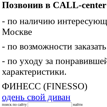
Позвонив в CALL-center
- по наличию интересующе
Москве
- по возможности заказать
- по уходу за понравивше
характеристики.
ФИНЕСС (FINESSO)
одень свой диван
поиск по сайту
найти