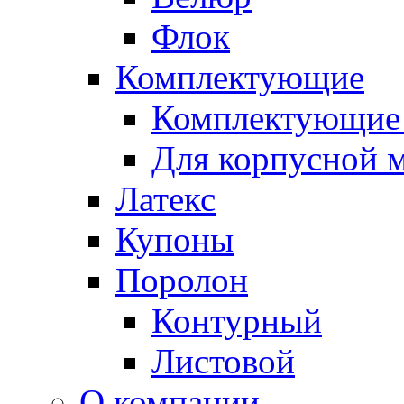
Флок
Комплектующие
Комплектующие 
Для корпусной 
Латекс
Купоны
Поролон
Контурный
Листовой
О компании