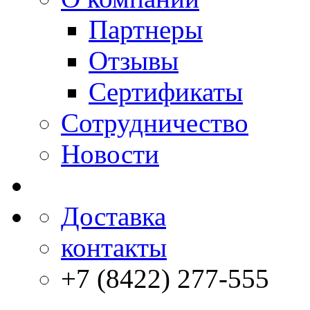
Партнеры
Отзывы
Сертификаты
Сотрудничество
Новости
Доставка
контакты
+7 (8422) 277-555