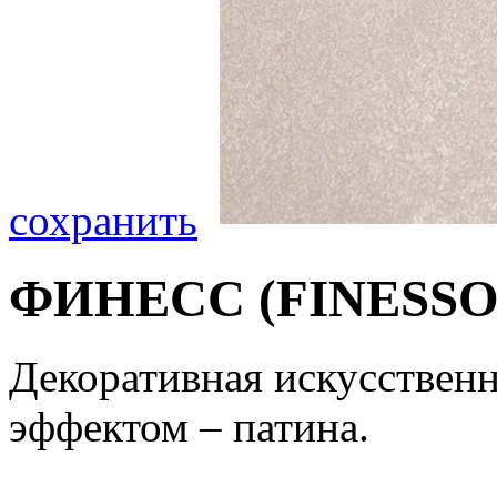
сохранить
ФИНЕСС (FINESSO
Декоративная искусствен
эффектом – патина.