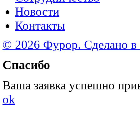
Новости
Контакты
© 2026 Фурор. Сделано в
Спасибо
Ваша заявка успешно при
ok