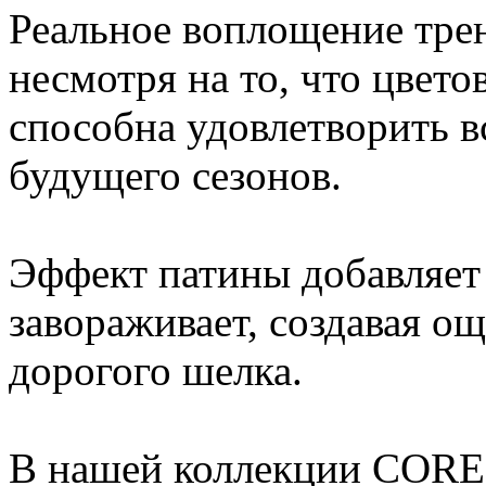
Реальное воплощение трен
несмотря на то, что цвето
способна удовлетворить в
будущего сезонов.
Эффект патины добавляет
завораживает, создавая ощ
дорогого шелка.
В нашей коллекции CORE