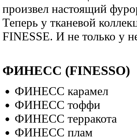
произвел настоящий фуро
Теперь у тканевой коллек
FINESSE. И не только у не
ФИНЕСС (FINESSO)
ФИНЕСС карамел
ФИНЕСС тоффи
ФИНЕСС терракота
ФИНЕСС плам