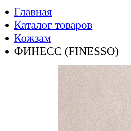
Главная
Каталог товаров
Кожзам
ФИНЕСС (FINESSO)