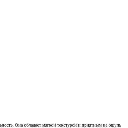
ьность. Она обладает мягкой текстурой и приятным на ощупь