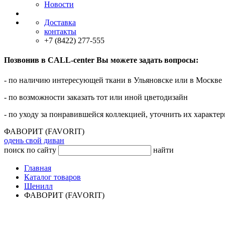
Новости
Доставка
контакты
+7 (8422) 277-555
Позвонив в CALL-center Вы можете задать вопросы:
- по наличию интересующей ткани в Ульяновске или в Москве
- по возможности заказать тот или иной цветодизайн
- по уходу за понравившейся коллекцией, уточнить их характер
ФАВОРИТ (FAVORIT)
одень свой диван
поиск по сайту
найти
Главная
Каталог товаров
Шенилл
ФАВОРИТ (FAVORIT)