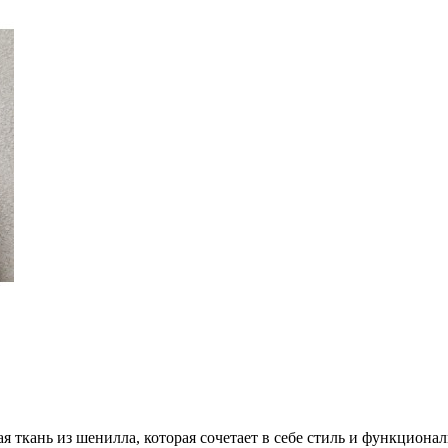
кань из шенилла, которая сочетает в себе стиль и функционал