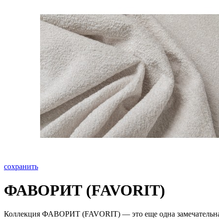
сохранить
ФАВОРИТ (FAVORIT)
Коллекция ФАВОРИТ (FAVORIT) — это еще одна замечательная т