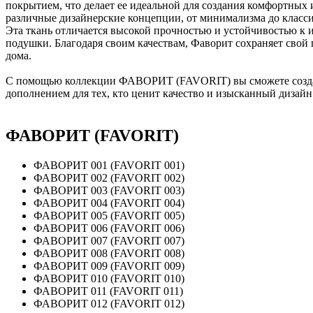
покрытием, что делает ее идеальной для создания комфортных
различные дизайнерские концепции, от минимализма до класс
Эта ткань отличается высокой прочностью и устойчивостью к и
подушки. Благодаря своим качествам, Фаворит сохраняет свой
дома.
С помощью коллекции ФАВОРИТ (FAVORIT) вы сможете создать 
дополнением для тех, кто ценит качество и изысканный дизайн 
ФАВОРИТ (FAVORIT)
ФАВОРИТ 001 (FAVORIT 001)
ФАВОРИТ 002 (FAVORIT 002)
ФАВОРИТ 003 (FAVORIT 003)
ФАВОРИТ 004 (FAVORIT 004)
ФАВОРИТ 005 (FAVORIT 005)
ФАВОРИТ 006 (FAVORIT 006)
ФАВОРИТ 007 (FAVORIT 007)
ФАВОРИТ 008 (FAVORIT 008)
ФАВОРИТ 009 (FAVORIT 009)
ФАВОРИТ 010 (FAVORIT 010)
ФАВОРИТ 011 (FAVORIT 011)
ФАВОРИТ 012 (FAVORIT 012)