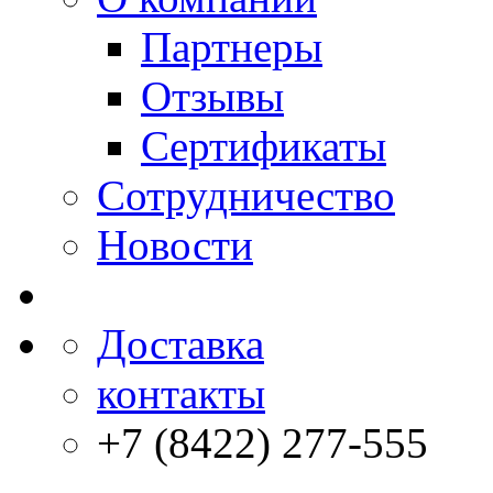
Партнеры
Отзывы
Сертификаты
Сотрудничество
Новости
Доставка
контакты
+7 (8422) 277-555