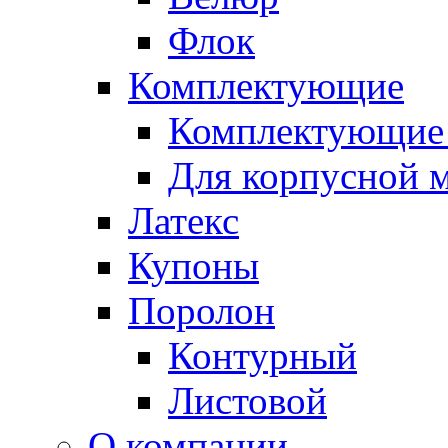
Флок
Комплектующие
Комплектующие 
Для корпусной 
Латекс
Купоны
Поролон
Контурный
Листовой
О компании