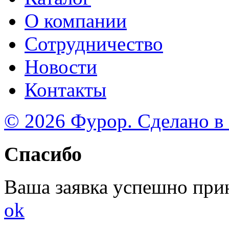
О компании
Сотрудничество
Новости
Контакты
© 2026 Фурор. Сделано в
Спасибо
Ваша заявка успешно при
ok