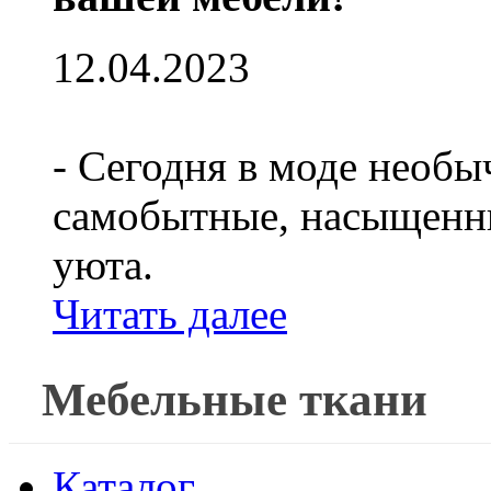
12.04.2023
- Сегодня в моде необы
самобытные, насыщенны
уюта.
Читать далее
Мебельные ткани
Каталог