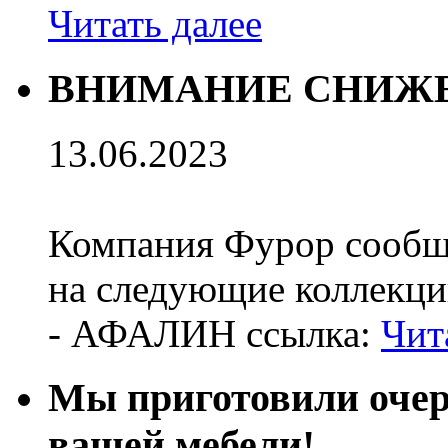
Читать далее
ВНИМАНИЕ СНИЖЕ
13.06.2023
Компания Фурор сообщ
на следующие коллекци
- АФАЛИН ссылка:
Чит
Мы приготовили оч
вашей мебели!