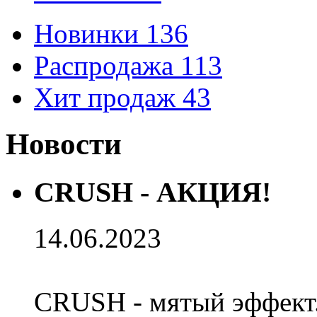
Новинки
136
Распродажа
113
Хит продаж
43
Новости
CRUSH - АКЦИЯ!
14.06.2023
CRUSH - мятый эффект