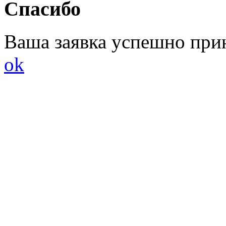
Спасибо
Ваша заявка успешно при
ok