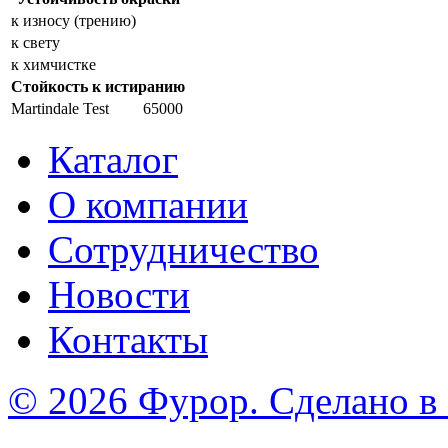
к износу (трению)
к свету
к химчистке
Стойкость к истиранию
Martindale Test
65000
Каталог
О компании
Сотрудничество
Новости
Контакты
© 2026 Фурор. Сделано в