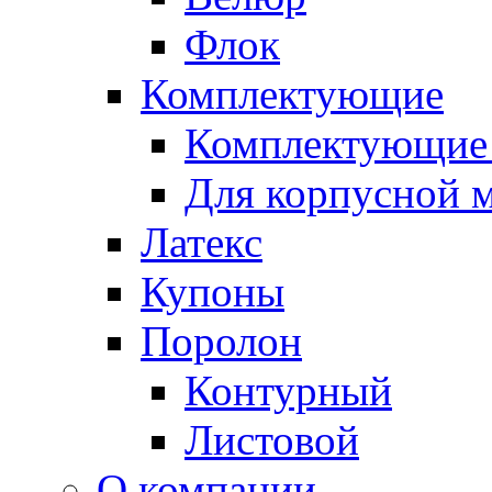
Флок
Комплектующие
Комплектующие 
Для корпусной 
Латекс
Купоны
Поролон
Контурный
Листовой
О компании