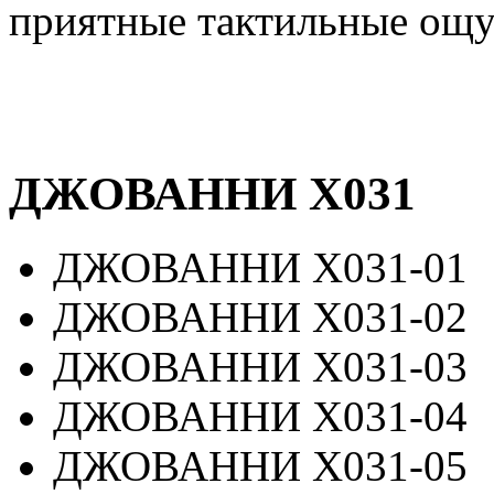
приятные тактильные ощу
ДЖОВАННИ Х031
ДЖОВАННИ Х031-01
ДЖОВАННИ Х031-02
ДЖОВАННИ Х031-03
ДЖОВАННИ Х031-04
ДЖОВАННИ Х031-05