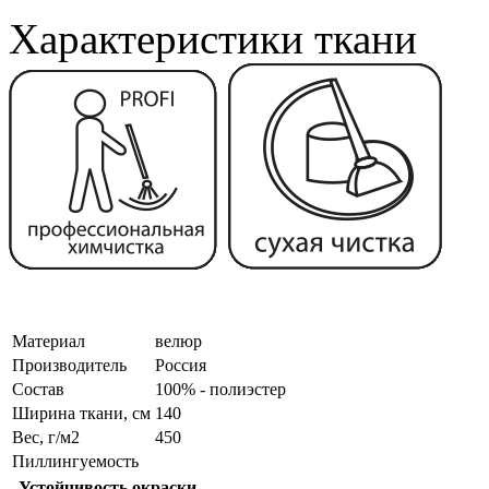
Характеристики ткани
Материал
велюр
Производитель
Россия
Состав
100% - полиэстер
Ширина ткани, см
140
Вес, г/м2
450
Пиллингуемость
Устойчивость окраски