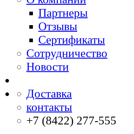
Партнеры
Отзывы
Сертификаты
Сотрудничество
Новости
Доставка
контакты
+7 (8422) 277-555