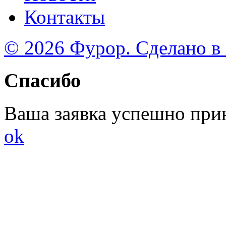
Контакты
© 2026 Фурор. Сделано в
Спасибо
Ваша заявка успешно при
ok