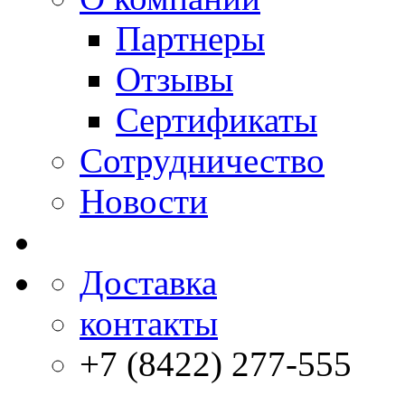
Партнеры
Отзывы
Сертификаты
Сотрудничество
Новости
Доставка
контакты
+7 (8422) 277-555