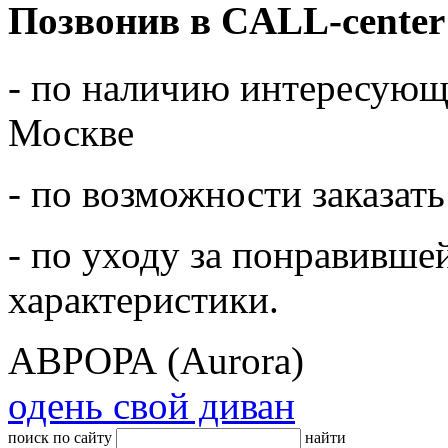
Позвонив в CALL-center
- по наличию интересующе
Москве
- по возможности заказать
- по уходу за понравивше
характеристики.
АВРОРА (Aurora)
одень свой диван
поиск по сайту
найти