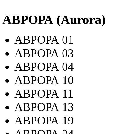
АВРОРА (Aurora)
АВРОРА 01
АВРОРА 03
АВРОРА 04
АВРОРА 10
АВРОРА 11
АВРОРА 13
АВРОРА 19
АВРОРА 24