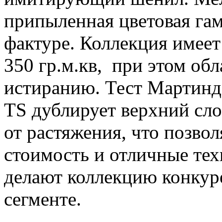
припыленная цветовая га
фактуре. Коллекция имеет
350 гр.м.кв, при этом об
истиранию. Тест Мартинд
TS дублирует верхний сло
от растяжения, что позвол
стоимость и отличные тех
делают коллекцию конкур
сегменте.