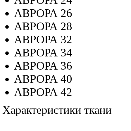
АВРОРА 26
АВРОРА 28
АВРОРА 32
АВРОРА 34
АВРОРА 36
АВРОРА 40
АВРОРА 42
Характеристики ткани