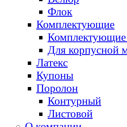
Флок
Комплектующие
Комплектующие 
Для корпусной 
Латекс
Купоны
Поролон
Контурный
Листовой
О компании