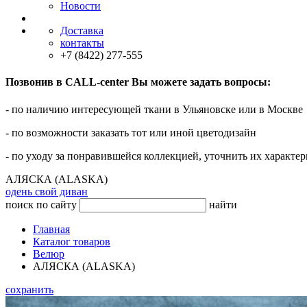
Новости
Доставка
контакты
+7 (8422) 277-555
Позвонив в CALL-center Вы можете задать вопросы:
- по наличию интересующей ткани в Ульяновске или в Москве
- по возможности заказать тот или иной цветодизайн
- по уходу за понравившейся коллекцией, уточнить их характер
АЛЯСКА (ALASKA)
одень свой диван
поиск по сайту
найти
Главная
Каталог товаров
Велюр
АЛЯСКА (ALASKA)
сохранить