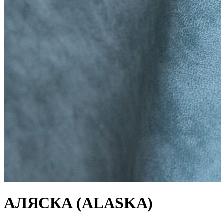
АЛЯСКА (ALASKA)