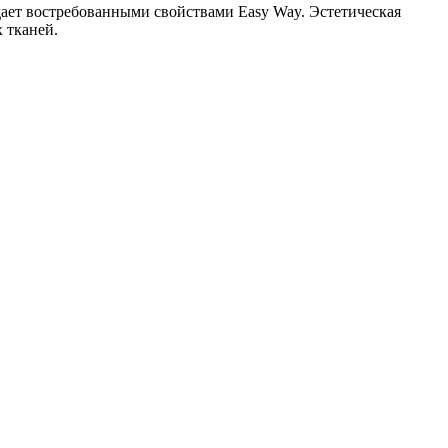
ет востребованными свойствами Easy Way. Эстетическая
 тканей.