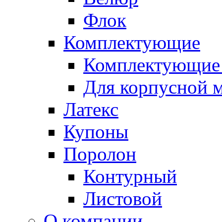
Флок
Комплектующие
Комплектующие 
Для корпусной 
Латекс
Купоны
Поролон
Контурный
Листовой
О компании