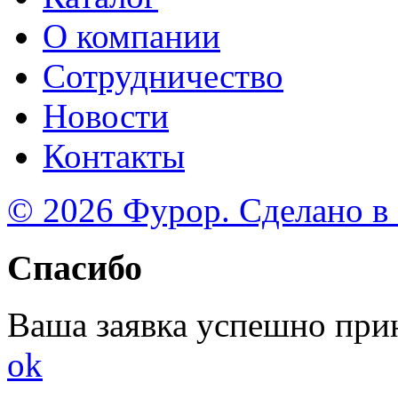
О компании
Сотрудничество
Новости
Контакты
© 2026 Фурор. Сделано в
Спасибо
Ваша заявка успешно при
ok