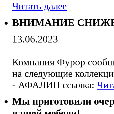
Читать далее
ВНИМАНИЕ СНИЖЕ
13.06.2023
Компания Фурор сообщ
на следующие коллекци
- АФАЛИН ссылка:
Чит
Мы приготовили оч
вашей мебели!