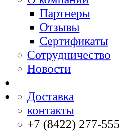
Партнеры
Отзывы
Сертификаты
Сотрудничество
Новости
Доставка
контакты
+7 (8422) 277-555