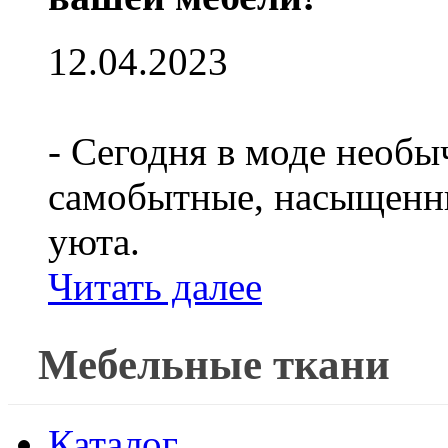
12.04.2023
- Сегодня в моде необы
самобытные, насыщенны
уюта.
Читать далее
Мебельные ткани
Каталог