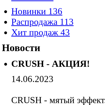
Новинки
136
Распродажа
113
Хит продаж
43
Новости
CRUSH - АКЦИЯ!
14.06.2023
CRUSH - мятый эффект