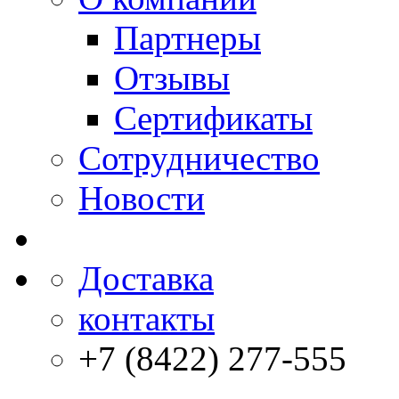
Партнеры
Отзывы
Сертификаты
Сотрудничество
Новости
Доставка
контакты
+7 (8422) 277-555