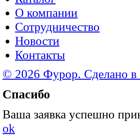
О компании
Сотрудничество
Новости
Контакты
© 2026 Фурор. Сделано в
Спасибо
Ваша заявка успешно при
ok