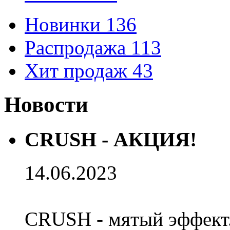
Новинки
136
Распродажа
113
Хит продаж
43
Новости
CRUSH - АКЦИЯ!
14.06.2023
CRUSH - мятый эффект