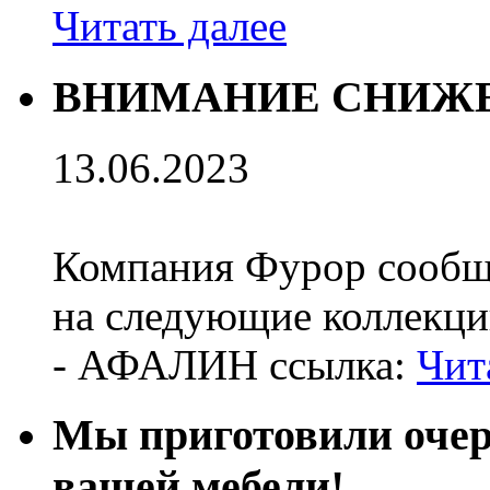
Читать далее
ВНИМАНИЕ СНИЖЕ
13.06.2023
Компания Фурор сообщ
на следующие коллекци
- АФАЛИН ссылка:
Чит
Мы приготовили оч
вашей мебели!