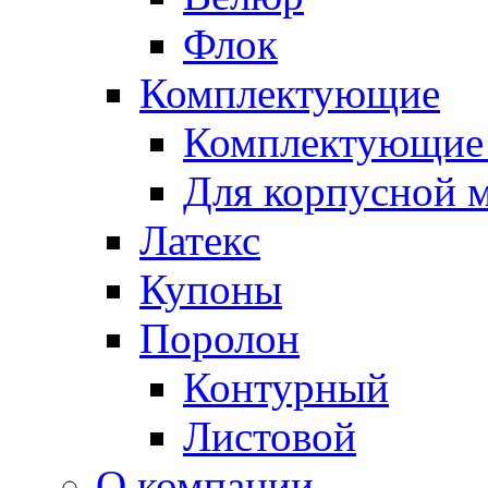
Флок
Комплектующие
Комплектующие 
Для корпусной 
Латекс
Купоны
Поролон
Контурный
Листовой
О компании