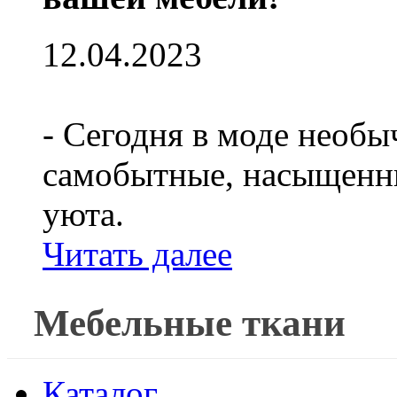
12.04.2023
- Сегодня в моде необы
самобытные, насыщенны
уюта.
Читать далее
Мебельные ткани
Каталог